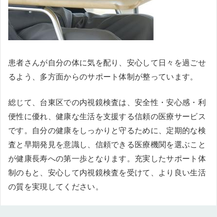
患者さんが自分の体に気を配り、安心して日々を過ごせ
るよう、多方面からのサポート体制が整っています。
総じて、台東区での内視鏡検査は、安全性・安心感・利
便性に優れ、健康な生活を支援する信頼の医療サービス
です。自分の健康をしっかりと守るために、定期的な検
査と早期発見を意識し、信頼できる医療機関を選ぶこと
が健康長寿への第一歩となります。充実したサポート体
制のもと、安心して内視鏡検査を受けて、より良い生活
の質を実現してください。