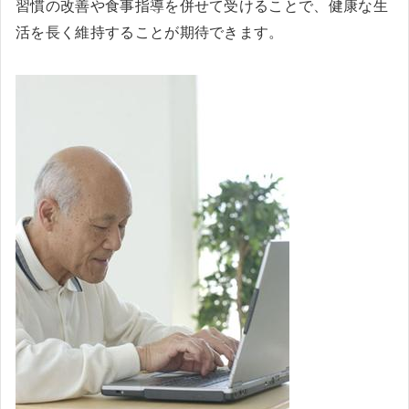
習慣の改善や食事指導を併せて受けることで、健康な生
活を長く維持することが期待できます。