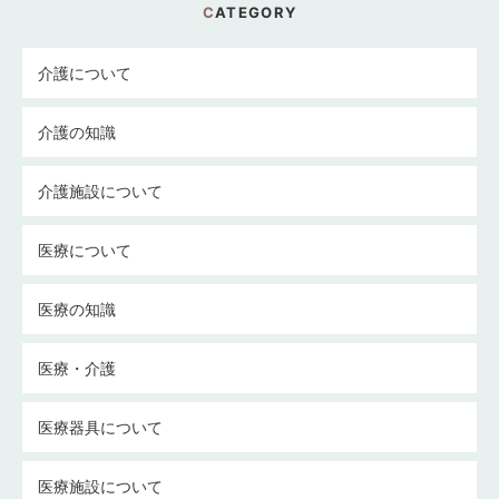
CATEGORY
介護について
介護の知識
介護施設について
医療について
医療の知識
医療・介護
医療器具について
医療施設について