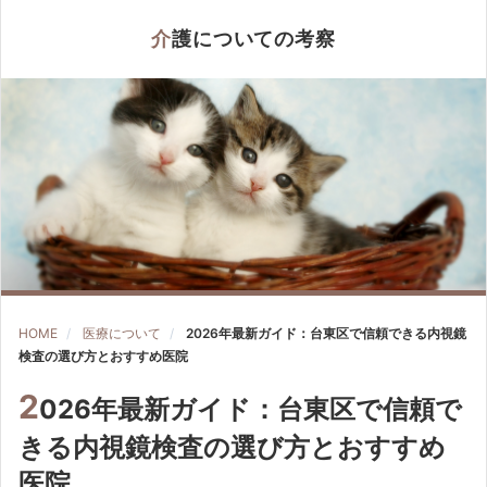
介護についての考察
HOME
医療について
2026年最新ガイド：台東区で信頼できる内視鏡
検査の選び方とおすすめ医院
2
026年最新ガイド：台東区で信頼で
きる内視鏡検査の選び方とおすすめ
医院