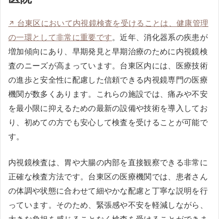
台東区において内視鏡検査を受けることは、健康管理
の一環として非常に重要です
。近年、消化器系の疾患が
増加傾向にあり、早期発見と早期治療のために内視鏡検
査のニーズが高まっています。台東区内には、医療技術
の進歩と安全性に配慮した信頼できる内視鏡専門の医療
機関が数多くあります。これらの施設では、痛みや不安
を最小限に抑えるための最新の設備や技術を導入してお
り、初めての方でも安心して検査を受けることが可能で
す。
内視鏡検査は、胃や大腸の内部を直接観察できる非常に
正確な検査方法です。台東区の医療機関では、患者さん
の体調や状態に合わせて細やかな配慮と丁寧な説明を行
っています。そのため、緊張感や不安を軽減しながら、