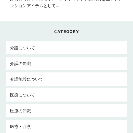
ッションアイテムとして...
CATEGORY
介護について
介護の知識
介護施設について
医療について
医療の知識
医療・介護