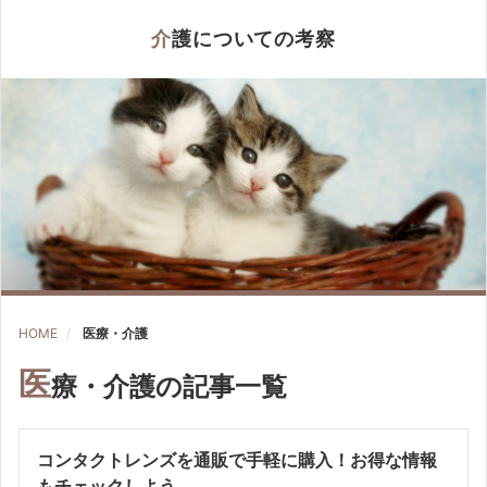
介護についての考察
HOME
医療・介護
医
療・介護の記事一覧
コンタクトレンズを通販で手軽に購入！お得な情報
もチェックしよう