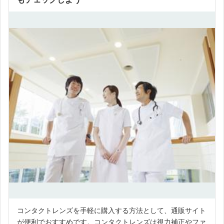
コンタクトレンズを手軽に購入する方法として、通販サイト
が便利でおすすめです。コンタクトレンズは視力補正やファ