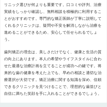
リニック選びが何よりも重要です。口コミや評判、治療
実績をしっかり確認し、無料相談を積極的に利用するこ
とがおすすめです。専門的な矯正医師が丁寧に説明して
くれるクリニックは、疑問や不安を解消しながら治療を
進めることができるため、安心して任せられるでしょ
う。
歯列矯正の理念は、美しさだけでなく、健康と生活の質
の向上にあります。本人の希望やライフスタイルに合わ
せた最適な治療計画を立てることが成功への鍵です。将
来的な歯の健康を考えた上でも、早めの相談と適切な治
療選択が大切です。矯正治療に関する知識を深め、信頼
できるクリニックを見つけることで、理想的な歯並びと
自信に満ちた笑顔を手に入れることができるでしょう。