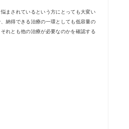
に悩まされているという方にとっても大変い
で、納得できる治療の一環としても低容量の
、それとも他の治療が必要なのかを確認する