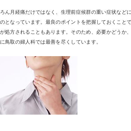
ろん月経痛だけではなく、生理前症候群の重い症状など
のとなっています。最良のポイントを把握しておくこと
が処方されることもあります。そのため、必要かどうか
に鳥取の婦人科では最善を尽くしています。