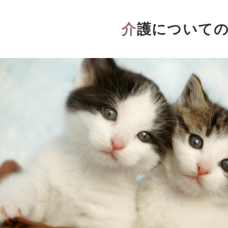
介護について