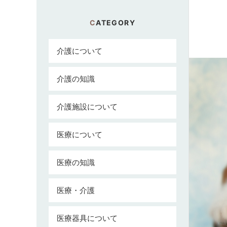
CATEGORY
介護について
介護の知識
介護施設について
医療について
医療の知識
医療・介護
医療器具について