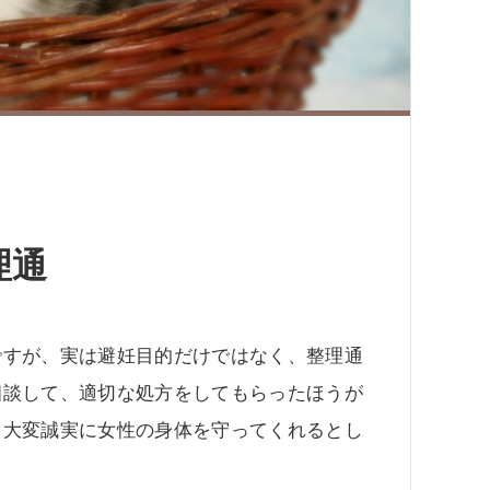
理通
ですが、実は避妊目的だけではなく、整理通
相談して、適切な処方をしてもらったほうが
、大変誠実に女性の身体を守ってくれるとし