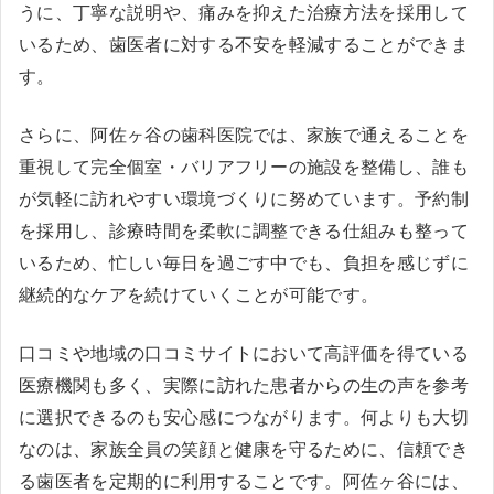
うに、丁寧な説明や、痛みを抑えた治療方法を採用して
いるため、歯医者に対する不安を軽減することができま
す。
さらに、阿佐ヶ谷の歯科医院では、家族で通えることを
重視して完全個室・バリアフリーの施設を整備し、誰も
が気軽に訪れやすい環境づくりに努めています。予約制
を採用し、診療時間を柔軟に調整できる仕組みも整って
いるため、忙しい毎日を過ごす中でも、負担を感じずに
継続的なケアを続けていくことが可能です。
口コミや地域の口コミサイトにおいて高評価を得ている
医療機関も多く、実際に訪れた患者からの生の声を参考
に選択できるのも安心感につながります。何よりも大切
なのは、家族全員の笑顔と健康を守るために、信頼でき
る歯医者を定期的に利用することです。阿佐ヶ谷には、