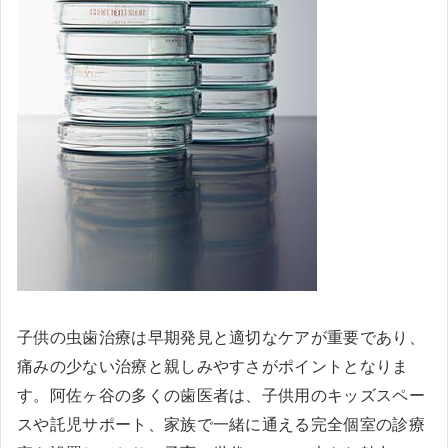
子供の虫歯治療は早期発見と適切なケアが重要であり、
痛みの少ない治療と親しみやすさがポイントとなりま
す。阿佐ヶ谷の多くの歯医者は、子供用のキッズスペー
スや託児サポート、家族で一緒に通える完全個室の診療