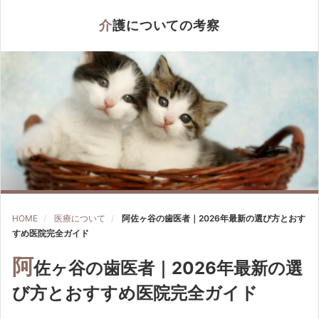
介護についての考察
HOME
医療について
阿佐ヶ谷の歯医者｜2026年最新の選び方とおす
すめ医院完全ガイド
阿
佐ヶ谷の歯医者｜2026年最新の選
び方とおすすめ医院完全ガイド