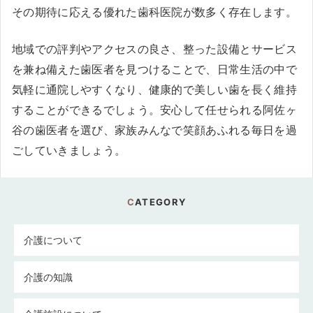
その期待に応える優れた歯科医院が数多く存在します。
地域での評判やアクセスの良さ、整った設備とサービス
を兼ね備えた歯医者を見つけることで、日常生活の中で
気軽に通院しやすくなり、健康的で美しい歯を長く維持
することができるでしょう。安心して任せられる阿佐ヶ
谷の歯医者を選び、家族みんなで笑顔あふれる毎日を過
ごしていきましょう。
CATEGORY
介護について
介護の知識