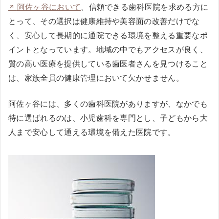
阿佐ヶ谷において
、信頼できる歯科医院を求める方に
とって、その選択は健康維持や美容面の改善だけでな
く、安心して長期的に通院できる環境を整える重要なポ
イントとなっています。地域の中でもアクセスが良く、
質の高い医療を提供している歯医者さんを見つけること
は、家族全員の健康管理において欠かせません。
阿佐ヶ谷には、多くの歯科医院がありますが、なかでも
特に選ばれるのは、小児歯科を専門とし、子どもから大
人まで安心して通える環境を備えた医院です。