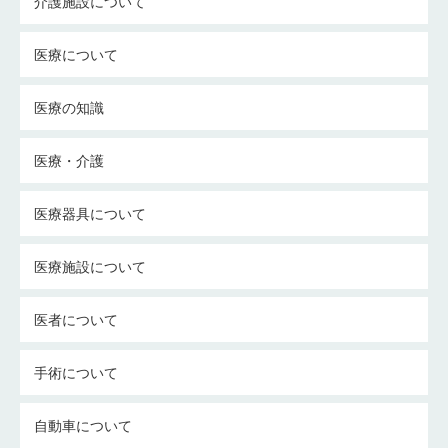
介護施設について
医療について
医療の知識
医療・介護
医療器具について
医療施設について
医者について
手術について
自動車について