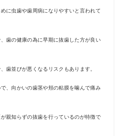
ために虫歯や歯周病になりやすいと言われて
で、歯の健康の為に早期に抜歯した方が良い
で、歯並びが悪くなるリスクもあります。
ので、向かいの歯茎や頬の粘膜を噛んで痛み
医が親知らずの抜歯を行っているのが特徴で