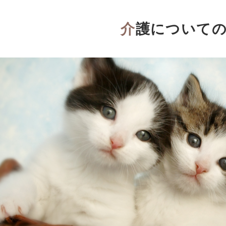
介護について