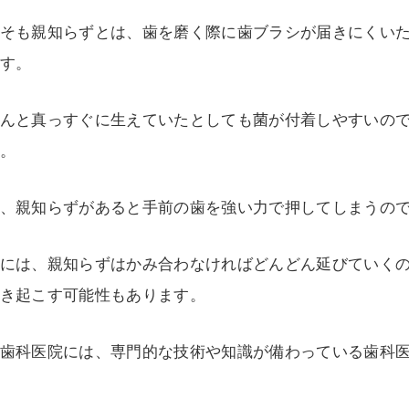
そも親知らずとは、歯を磨く際に歯ブラシが届きにくい
す。
んと真っすぐに生えていたとしても菌が付着しやすいの
。
、親知らずがあると手前の歯を強い力で押してしまうの
には、親知らずはかみ合わなければどんどん延びていく
き起こす可能性もあります。
歯科医院には、専門的な技術や知識が備わっている歯科