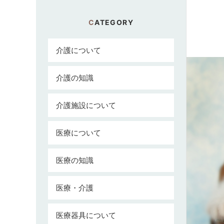
CATEGORY
介護について
介護の知識
介護施設について
医療について
医療の知識
医療・介護
医療器具について