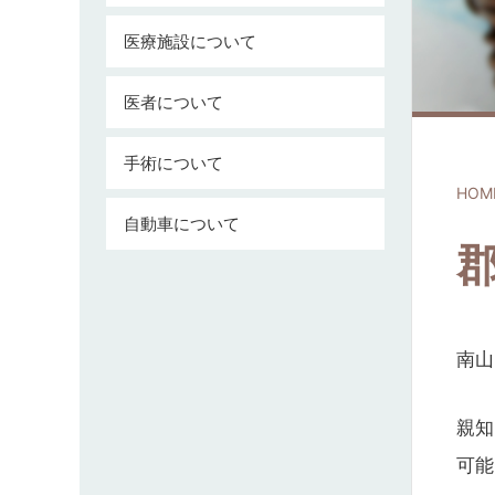
医療施設について
医者について
手術について
HOM
自動車について
南山
親知
可能