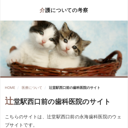
介護についての考察
HOME
医療について
辻堂駅西口前の歯科医院のサイト
辻
堂駅西口前の歯科医院のサイト
こちらのサイトは、辻堂駅西口前の永海歯科医院のウェ
ブサイトです。