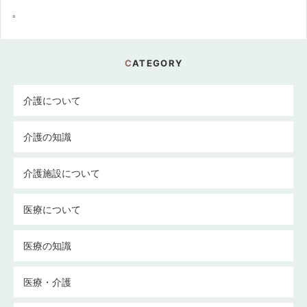
。
CATEGORY
介護について
介護の知識
介護施設について
医療について
医療の知識
医療・介護