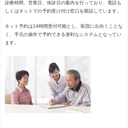
診療時間、営業日、休診日の案内を行っており、電話も
しくはネットでの予約受け付け窓口を開設しています。
ネット予約は24時間受付可能とし、医院に出向くことな
く、手元の操作で予約できる便利なシステムとなってい
ます。