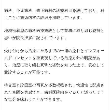
歯科、小児歯科、矯正歯科の診療科目を設けており、科
目ごとに施術内容の詳細を掲載しています。
地域密着型の歯科医療施設として業務に取り組む姿勢と
思いが院長挨拶に記されています。
受け付けから治療に至るまでの一連の流れとインフォー
ムドコンセントを重要視している治療方針の明記があ
り、治療に取り組む真摯な姿勢を知った上で、安心して
受診することが可能です。
待合室と診療室の写真が多数掲載され、快適性に配慮さ
れた空間を実感でき、歯科医院内をぐるりと巡ったよう
な気分を味わうことができます。