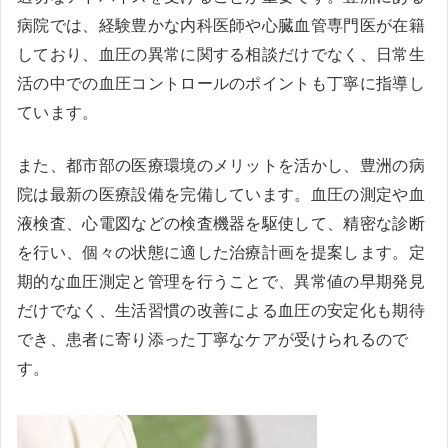
病院では、経験豊かな内科医師や心臓血管専門医が在籍
しており、血圧の異常に関する相談だけでなく、日常生
活の中での血圧コントロールのポイントも丁寧に指導し
ています。
また、都市部の医療環境のメリットを活かし、豊洲の病
院は最新の医療設備を完備しています。血圧の測定や血
液検査、心電図などの検査機器を駆使して、精密な診断
を行い、個々の状態に適した治療計画を提案します。定
期的な血圧測定と管理を行うことで、異常値の早期発見
だけでなく、生活習慣の改善による血圧の安定化も期待
でき、患者に寄り添った丁寧なケアが受けられるので
す。