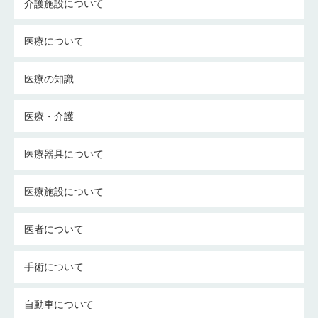
介護施設について
医療について
医療の知識
医療・介護
医療器具について
医療施設について
医者について
手術について
自動車について