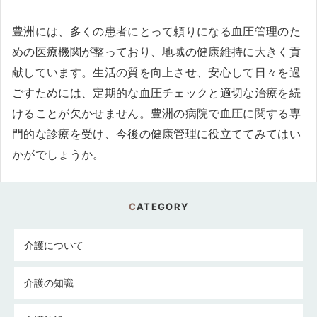
豊洲には、多くの患者にとって頼りになる血圧管理のた
めの医療機関が整っており、地域の健康維持に大きく貢
献しています。生活の質を向上させ、安心して日々を過
ごすためには、定期的な血圧チェックと適切な治療を続
けることが欠かせません。豊洲の病院で血圧に関する専
門的な診療を受け、今後の健康管理に役立ててみてはい
かがでしょうか。
CATEGORY
介護について
介護の知識