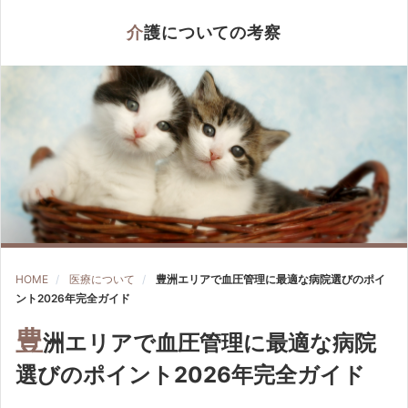
介護についての考察
HOME
医療について
豊洲エリアで血圧管理に最適な病院選びのポイ
ント2026年完全ガイド
豊
洲エリアで血圧管理に最適な病院
選びのポイント2026年完全ガイド