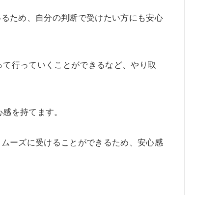
いるため、自分の判断で受けたい方にも安心
使って行っていくことができるなど、やり取
心感を持てます。
スムーズに受けることができるため、安心感