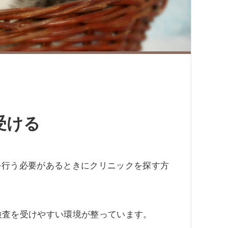
受ける
を行う必要があるときにクリニックを探す方
検査を受けやすい環境が整っています。