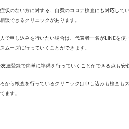
症状のない方に対する、自費のコロナ検査にも対応して
相談できるクリニックがあります。
人で申し込みを行いたい場合は、代表者一名がLINEを
スムーズに行っていくことができます。
NE友達登録で簡単に準備を行っていくことができる点も安
ろから検査を行っているクリニックは申し込みも検査も
てます。