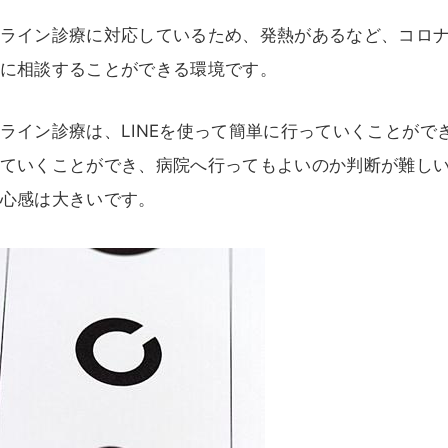
ライン診療に対応しているため、発熱があるなど、コロ
に相談することができる環境です。
ライン診療は、LINEを使って簡単に行っていくことが
ていくことができ、病院へ行ってもよいのか判断が難し
心感は大きいです。