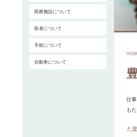
医療施設について
医者について
手術について
HOM
自動車について
仕事
もた