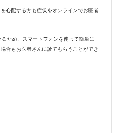
ナを心配する方も症状をオンラインでお医者
できるため、スマートフォンを使って簡単に
い場合もお医者さんに診てもらうことができ