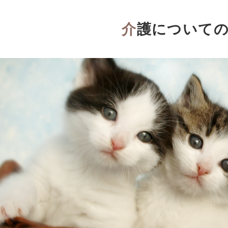
介護について