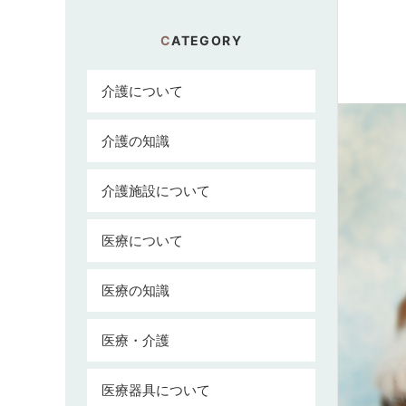
CATEGORY
介護について
介護の知識
介護施設について
医療について
医療の知識
医療・介護
医療器具について