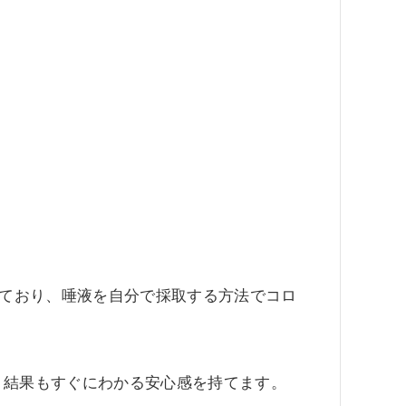
しており、唾液を自分で採取する方法でコロ
、結果もすぐにわかる安心感を持てます。