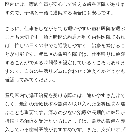
区内には、家族全員が安心して通える歯科医院がありま
すので、子供と一緒に通院する場合にも安心です。
さらに、仕事をしながらでも通いやすい歯科医院を選ぶ
ことも大切です。治療時間の融通が利く歯科医院であれ
ば、忙しい日々の中でも通院しやすく、治療を続けるこ
とが可能です。豊島区の歯科医院では、仕事帰りに通院
することができる時間帯を設定しているところもありま
すので、自分の生活リズムに合わせて通えるかどうかも
確認してみてください。
豊島区内で矯正治療を受ける際には、通いやすさだけで
なく、最新の治療技術や設備を取り入れた歯科医院を選
ぶことも重要です。痛みの少ない治療や長期的に結果が
持続する治療を受けたい方にとっては、最新の設備を導
入している歯科医院がおすすめです。また、支払いオプ