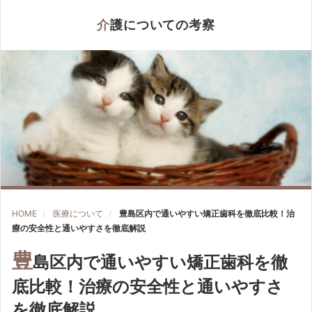
介護についての考察
HOME
医療について
豊島区内で通いやすい矯正歯科を徹底比較！治
療の安全性と通いやすさを徹底解説
豊
島区内で通いやすい矯正歯科を徹
底比較！治療の安全性と通いやすさ
を徹底解説