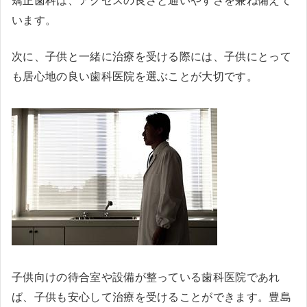
矯正歯科は、アクセスの良さと通いやすさを兼ね備えて
います。
次に、子供と一緒に治療を受ける際には、子供にとって
も居心地の良い歯科医院を選ぶことが大切です。
子供向けの待合室や設備が整っている歯科医院であれ
ば、子供も安心して治療を受けることができます。豊島