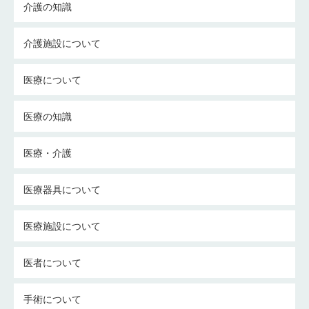
介護の知識
介護施設について
医療について
医療の知識
医療・介護
医療器具について
医療施設について
医者について
手術について