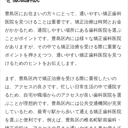
豊島区にお住まいの方々にとって、通いやすい矯正歯科
医院を見つけることは重要です。矯正治療は時間とお金
がかかるため、通院しやすい場所にある歯科医院を選ぶ
ことがポイントです。豊島区内には様々な矯正歯科医院
がありますが、その中でも矯正治療を受ける際に重要な
ポイントを押さえつつ、通いやすい矯正歯科医院を見つ
けるためのヒントをお伝えします。
まず、豊島区内で矯正治療を受ける際に重視したいの
は、アクセスの良さです。忙しい日常生活の中で通院す
るため、自宅や職場からのアクセスが良い歯科医院を選
ぶことが理想的です。豊島区内には公共交通機関が充実
しているため、最寄り駅から歩いて通える矯正歯科医院
を選ぶと便利です。例えば、豊島区の椎名町駅前歯科・