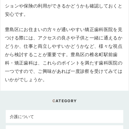
ションや保険の利用ができるかどうかも確認しておくと
安心です。
豊島区にお住まいの方々が通いやすい矯正歯科医院を見
つける際には、アクセスの良さや子供と一緒に通えるか
どうか、仕事と両立しやすいかどうかなど、様々な視点
から検討することが重要です。豊島区の椎名町駅前歯
科・矯正歯科は、これらのポイントを満たす歯科医院の
一つですので、ご興味があれば一度診察を受けてみては
いかがでしょうか。
CATEGORY
介護について