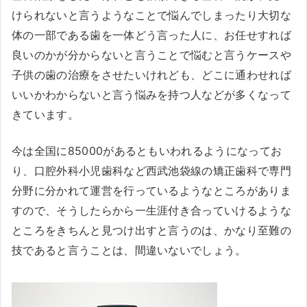
けられないと言うようなことで悩んでしまったり大切な
体の一部である歯を一体どう言った人に、お任せすれば
良いのかが分からないと言うことで悩むと言うケースや
子供の歯の治療をさせたいけれども、どこに通わせれば
いいかわからないと言う悩みを持つ人などが多くなって
きています。
今は全国に85000があるともいわれるようになってお
り、口腔外科小児歯科など西武池袋線の矯正歯科で専門
分野に分かれて運営を行っているようなところがありま
すので、そうしたらから一生涯付き合っていけるような
ところをきちんと見つけ出すと言うのは、かなり至難の
技であると言うことは、間違いないでしょう。