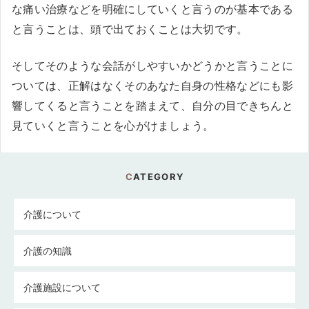
な痛い治療などを明確にしていくと言うのが基本である
と言うことは、頭で出ておくことは大切です。
そしてそのような会話がしやすいかどうかと言うことに
ついては、正解はなくそのあなた自身の性格などにも影
響してくると言うことを踏まえて、自分の目できちんと
見ていくと言うことを心がけましょう。
CATEGORY
介護について
介護の知識
介護施設について