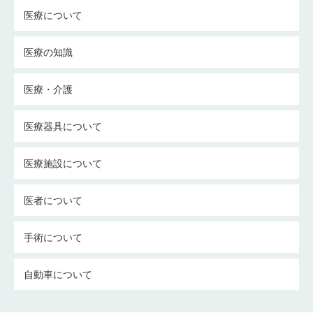
医療について
医療の知識
医療・介護
医療器具について
医療施設について
医者について
手術について
自動車について