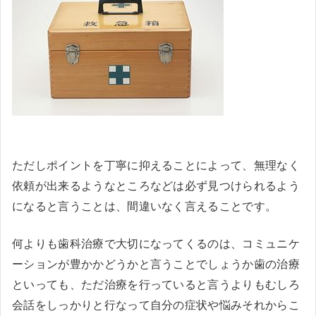
ただしポイントを丁寧に抑えることによって、無理なく
依頼が出来るようなところなどは必ず見つけられるよう
になると言うことは、間違いなく言えることです。
何よりも歯科治療で大切になってくるのは、コミュニケ
ーションが豊かかどうかと言うことでしょうか歯の治療
といっても、ただ治療を行っていると言うよりもむしろ
会話をしっかりと行なって自分の症状や悩みそれからこ