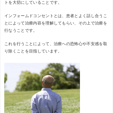
トを大切にしていることです。
インフォームドコンセントとは、患者とよく話し合うこ
とによって治療内容を理解してもらい、その上で治療を
行なうことです。
これを行うことによって、治療への恐怖心や不安感を取
り除くことを目指しています。