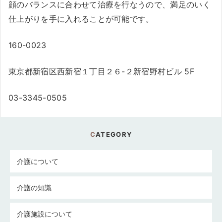
顔のバランスに合わせて治療を行なうので、満足のいく
仕上がりを手に入れることが可能です。
160-0023
東京都新宿区西新宿１丁目２６-２新宿野村ビル 5F
03-3345-0505
CATEGORY
介護について
介護の知識
介護施設について