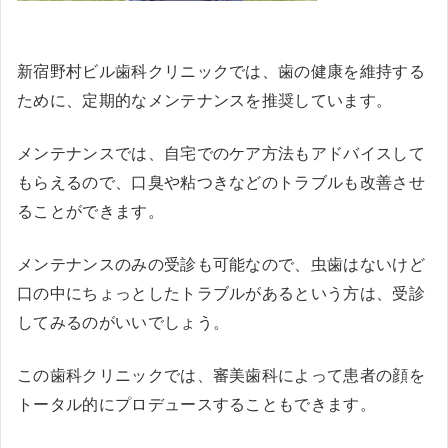
新宿野村ビル歯科クリニックでは、歯の健康を維持する
ために、定期的なメンテナンスを推奨しています。
メンテナンスでは、自宅でのケア方法もアドバイスして
もらえるので、口臭や粘つきなどのトラブルも改善させ
ることができます。
メンテナンスのみの受診も可能なので、虫歯はないけど
口の中にちょっとしたトラブルがあるという方は、受診
してみるのがいいでしょう。
この歯科クリニックでは、審美歯科によって患者の顔を
トータル的にプロデュースすることもできます。