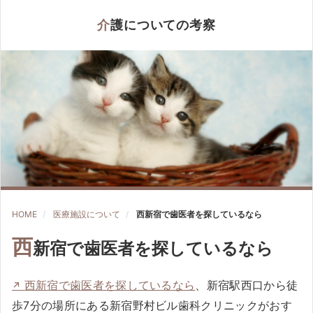
介護についての考察
HOME
医療施設について
西新宿で歯医者を探しているなら
西
新宿で歯医者を探しているなら
西新宿で歯医者を探しているなら
、新宿駅西口から徒
歩7分の場所にある新宿野村ビル歯科クリニックがおす