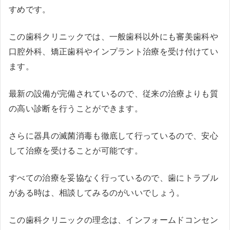
すめです。
この歯科クリニックでは、一般歯科以外にも審美歯科や
口腔外科、矯正歯科やインプラント治療を受け付けてい
ます。
最新の設備が完備されているので、従来の治療よりも質
の高い診断を行うことができます。
さらに器具の滅菌消毒も徹底して行っているので、安心
して治療を受けることが可能です。
すべての治療を妥協なく行っているので、歯にトラブル
がある時は、相談してみるのがいいでしょう。
この歯科クリニックの理念は、インフォームドコンセン