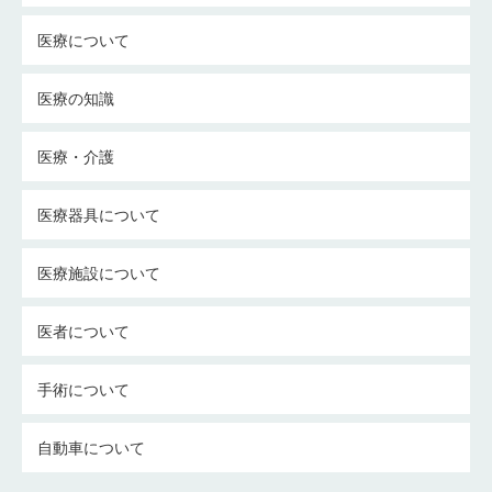
医療について
医療の知識
医療・介護
医療器具について
医療施設について
医者について
手術について
自動車について