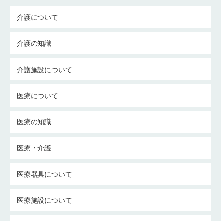
介護について
介護の知識
介護施設について
医療について
医療の知識
医療・介護
医療器具について
医療施設について