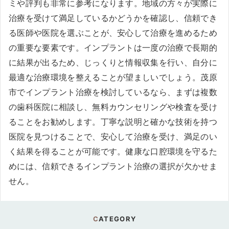
ミや評判も非常に参考になります。地域の方々が実際に
治療を受けて満足しているかどうかを確認し、信頼でき
る医師や医院を選ぶことが、安心して治療を進めるため
の重要な要素です。インプラントは一度の治療で長期的
に結果が出るため、じっくりと情報収集を行い、自分に
最適な治療環境を整えることが望ましいでしょう。茂原
市でインプラント治療を検討しているなら、まずは複数
の歯科医院に相談し、無料カウンセリングや検査を受け
ることをお勧めします。丁寧な説明と確かな技術を持つ
医院を見つけることで、安心して治療を受け、満足のい
く結果を得ることが可能です。健康な口腔環境を守るた
めには、信頼できるインプラント治療の選択が欠かせま
せん。
CATEGORY