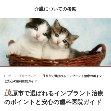
介護についての考察
HOME
医療について
茂原市で選ばれるインプラント治療のポイント
と安心の歯科医院ガイド
茂
原市で選ばれるインプラント治療
のポイントと安心の歯科医院ガイド