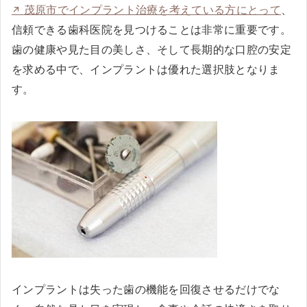
茂原市でインプラント治療を考えている方にとって
、
信頼できる歯科医院を見つけることは非常に重要です。
歯の健康や見た目の美しさ、そして長期的な口腔の安定
を求める中で、インプラントは優れた選択肢となりま
す。
インプラントは失った歯の機能を回復させるだけでな