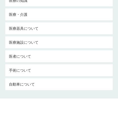
医療の知識
医療・介護
医療器具について
医療施設について
医者について
手術について
自動車について
介護についての考察