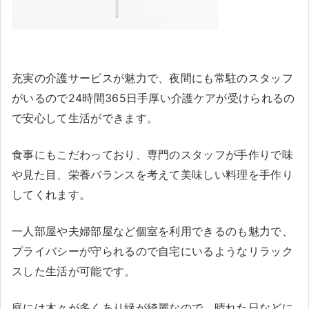
充実の介護サービスが魅力で、夜間にも常駐のスタッフ
がいるので24時間365日手厚い介護ケアが受けられるの
で安心して生活ができます。
食事にもこだわっており、専門のスタッフが手作りで味
や見た目、栄養バランスを考えて美味しい料理を手作り
してくれます。
一人部屋や夫婦部屋など個室を利用できるのも魅力で、
プライバシーが守られるので自宅にいるようなリラック
スした生活が可能です。
庭には木々が多くあり緑が綺麗なので、晴れた日などに