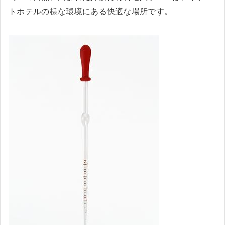
トホテルの様な環境にある快適な場所です。