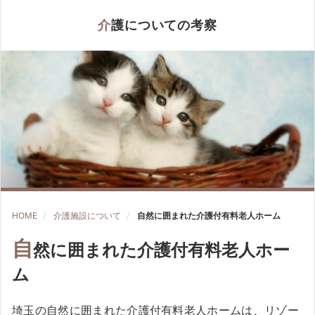
介護についての考察
HOME
介護施設について
自然に囲まれた介護付有料老人ホーム
自
然に囲まれた介護付有料老人ホー
ム
埼玉の自然に囲まれた介護付有料老人ホームは、リゾー