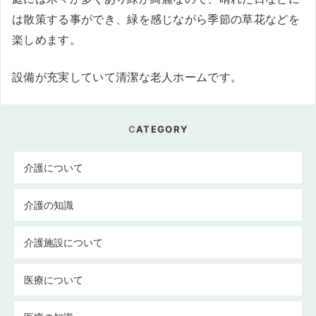
は散策する事ができ、緑を感じながら季節の草花などを
楽しめます。
設備が充実していて清潔な老人ホームです。
CATEGORY
介護について
介護の知識
介護施設について
医療について