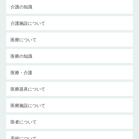
介護の知識
介護施設について
医療について
医療の知識
医療・介護
医療器具について
医療施設について
医者について
手術について