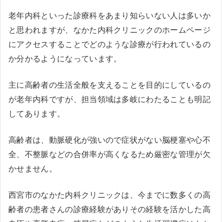
老年内科といった診療科をあまり知らいない人は多いか
と思われますが、なかた内科クリニックのホームページ
にアクセスすることでどのような診療が行われているの
か分かるようになっています。
主に高齢者の生活全般を支えることを目的にしているの
が老年内科ですが、担当領域は多岐にわたることも明記
してあります。
高齢者は、動脈硬化が強いので症状がない脳梗塞や心不
全、不整脈などの合併率が高くなるため厳密な管理が欠
かせません。
西宮市のなかた内科クリニックは、今までに数多くの高
齢者の患者さんの診療経験がありその経験を活かした高