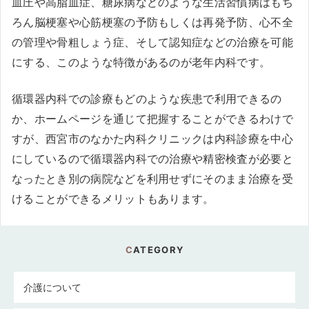
血圧や高脂血症、糖尿病などのような生活習慣病はもち
ろん脳梗塞や心筋梗塞の予防もしくは再発予防、心不全
の管理や骨粗しょう症、そして認知症などの治療を可能
にする、このような特徴があるのが老年内科です。
循環器内科での診療もどのような疾患で利用できるの
か、ホームページを通じて把握することができるわけで
すが、西宮市のなかた内科クリニックは内科診療を中心
にしているので循環器内科での治療や精密検査が必要と
なったとき別の病院などを利用せずにそのまま治療を受
けることができるメリットもあります。
CATEGORY
介護について