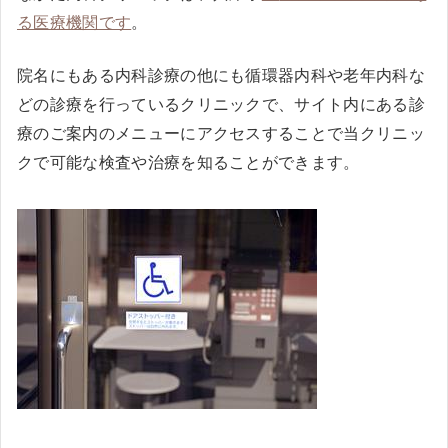
る医療機関です
。
院名にもある内科診療の他にも循環器内科や老年内科な
どの診療を行っているクリニックで、サイト内にある診
療のご案内のメニューにアクセスすることで当クリニッ
クで可能な検査や治療を知ることができます。