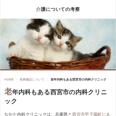
介護についての考察
HOME
医療施設について
老年内科もある西宮市の内科クリニック
老
年内科もある西宮市の内科クリニ
ック
なかた内科クリニックは、兵庫県
西宮市甲子園町にあ