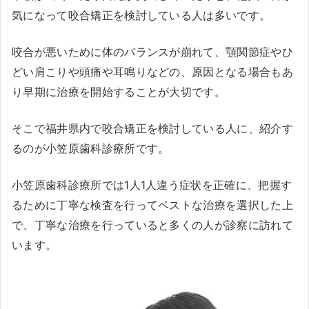
気になって咬合矯正を検討している人は多いです。
咬合が悪いために体のバランスが崩れて、顎関節症やひ
どい肩こりや頭痛や耳鳴りなどの、原因となる場合もあ
り早期に治療を開始することが大切です。
そこで福井県内で咬合矯正を検討している人に、紹介す
るのが小笠原歯科診療所です。
小笠原歯科診療所では1人1人違う症状を正確に、把握す
るために丁寧な検査を行ってベストな治療を選択した上
で、丁寧な治療を行っていると多くの人が診察に訪れて
います。