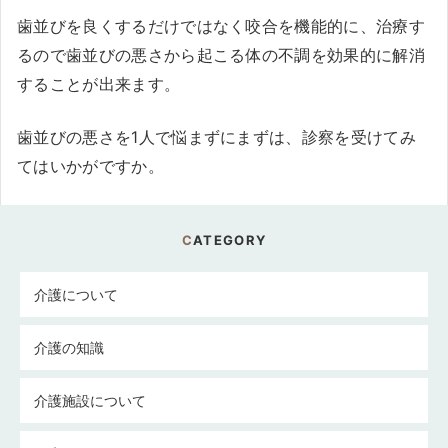
歯並びを良くするだけではなく咬合を機能的に、治療す
るので歯並びの悪さから起こる体の不調を効果的に解消
することが出来ます。
歯並びの悪さを1人で悩まずにまずは、診察を受けてみ
てはいかがですか。
CATEGORY
介護について
介護の知識
介護施設について