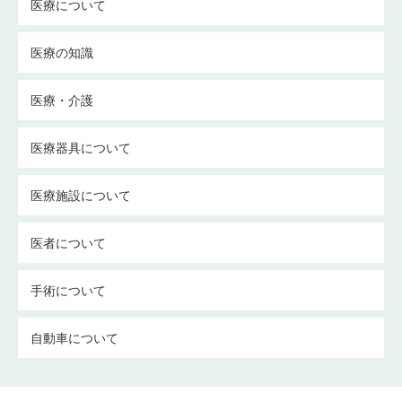
医療について
医療の知識
医療・介護
医療器具について
医療施設について
医者について
手術について
自動車について