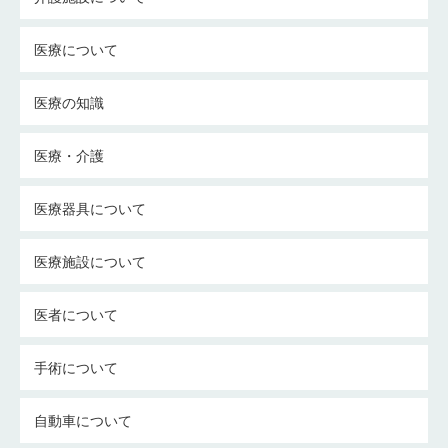
医療について
医療の知識
医療・介護
医療器具について
医療施設について
医者について
手術について
自動車について