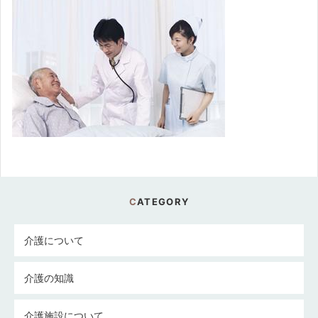
CATEGORY
介護について
介護の知識
介護施設について