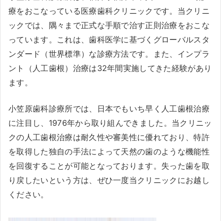
療をおこなっている医療歯科クリニックです。当クリニ
ックでは、隅々まで正式な手順で治す正則治療をおこな
っています。これは、歯科医学に基づくグローバルスタ
ンダード（世界標準）な診療方法です。また、インプラ
ント（人工歯根）治療は32年間実施してきた経験があり
ます。
小笠原歯科診療所では、日本でもいち早く人工歯根治療
に注目し、1976年から取り組んできました。当クリニッ
クの人工歯根治療は耐久性や審美性に優れており、特許
を取得した独自の手法によって天然の歯のような機能性
を回復することが可能となっております。失った歯を取
り戻したいという方は、ぜひ一度当クリニックにお越し
ください。