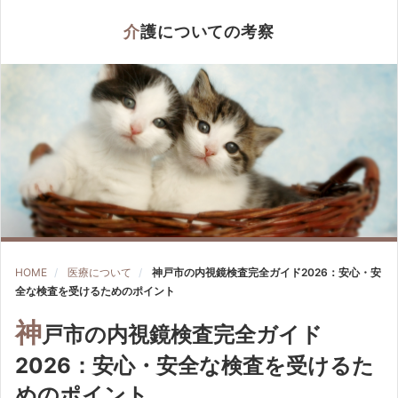
介護についての考察
HOME
医療について
神戸市の内視鏡検査完全ガイド2026：安心・安
全な検査を受けるためのポイント
神
戸市の内視鏡検査完全ガイド
2026：安心・安全な検査を受けるた
めのポイント