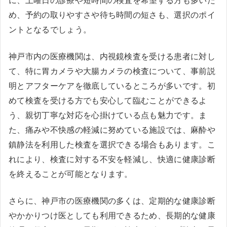
に、土曜日の診療や短時間の検査を希望する方も多いた
め、予約の取りやすさや待ち時間の短さも、選択のポイ
ントとなるでしょう。
神戸市内の医療機関は、内視鏡検査を受ける患者に対し
て、特に胃カメラや大腸カメラの検査について、事前説
明とアフターケアを徹底しているところが多いです。初
めて検査を受ける方でも安心して臨むことができるよ
う、親切丁寧な対応を心掛けている点も魅力です。ま
た、痛みや不快感の軽減に努めている施設では、麻酔や
鎮静法を利用した検査を選択できる場合もあります。こ
れにより、検査に対する不安を軽減し、快適に健康診断
を終えることが可能となります。
さらに、神戸市の医療機関の多くは、定期的な健康診断
やかかりつけ医としても利用できるため、長期的な健康