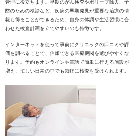
管理に役立ちます。早期のがん検査やポリープ除去、予
防のための検診など、疾病の早期発見が重要な治療の情
報も得ることができるため、自身の体調や生活習慣に合
わせた検査計画を立てやすいのも特徴です。
インターネットを使って事前にクリニックの口コミや評
価を調べることで、信頼できる医療機関を選びやすくな
ります。予約もオンラインや電話で簡単に行える施設が
増え、忙しい日常の中でも気軽に検査を受けられます。