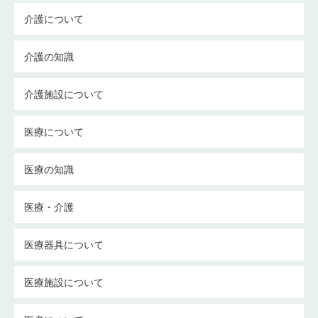
介護について
介護の知識
介護施設について
医療について
医療の知識
医療・介護
医療器具について
医療施設について