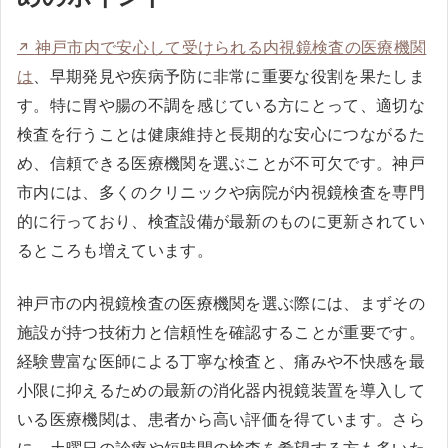
神戸市内で安心して受けられる内視鏡検査の医療機関
は
、早期発見や疾病予防に非常に重要な役割を果たしま
す。特に胃や腸の不調を感じている方にとって、適切な
検査を行うことは健康維持と長期的な安心につながるた
め、信頼できる医療機関を選ぶことが不可欠です。神戸
市内には、多くのクリニックや病院が内視鏡検査を専門
的に行っており、検査設備が最新のものに更新されてい
るところも増えています。
神戸市の内視鏡検査の医療機関を選ぶ際には、まずその
施設が持つ技術力と信頼性を確認することが重要です。
経験豊富な医師による丁寧な検査と、痛みや不快感を最
小限に抑えるための最新の消化器内視鏡装置を導入して
いる医療機関は、患者から高い評価を得ています。さら