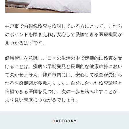
神戸市で内視鏡検査を検討している方にとって、これら
のポイントを踏まえれば安心して受診できる医療機関が
見つかるはずです。
健康管理を意識し、日々の生活の中で定期的に検査を受
けることは、疾病の早期発見と長期的な健康維持におい
て欠かせません。神戸市内には、安心して検査が受けら
れる医療機関が多数あります。自分に合った検査環境と
信頼できる医師を見つけ、次の一歩を踏み出すことが、
より良い未来につながるでしょう。
CATEGORY