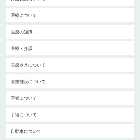
医療について
医療の知識
医療・介護
医療器具について
医療施設について
医者について
手術について
自動車について