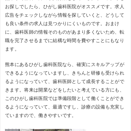
お探しでしたら、ひがし歯科医院がオススメです。求人
広告をチェックしながら情報を探していくと、どうして
も良い条件の求人は見つかりにくいものです。おまけ
に、歯科医師の情報そのものがあまり多くないため、転
職を完了させるまでに結構な時間を費やすことにもなり
ます。
熊本にあるひがし歯科医院なら、確実にスキルアップが
できるようになっていますし、きちんと研修も受けられ
るようになっていて、歯科医師として成長することがで
きます。将来は開業などをしたいと考えている方にも、
このひがし歯科医院では準備段階として働くことができ
るようになっていて、最適ですし、診療の設備も充実し
ていますので、働きやすいです。