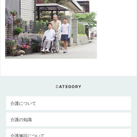
CATEGORY
介護について
介護の知識
介護施設について