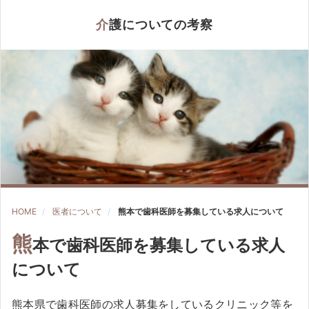
介護についての考察
HOME
医者について
熊本で歯科医師を募集している求人について
熊
本で歯科医師を募集している求人
について
熊本県で歯科医師の求人募集をしているクリニック等を