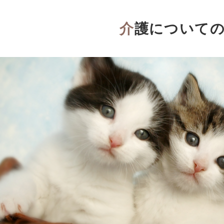
介護について