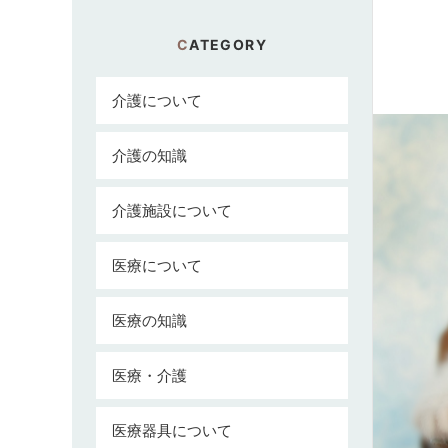
CATEGORY
介護について
介護の知識
介護施設について
医療について
医療の知識
医療・介護
医療器具について