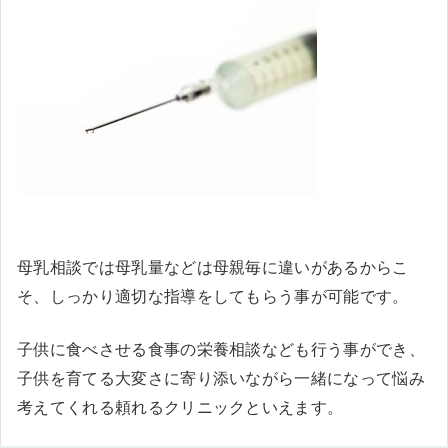
母乳相談では母乳量などは母親毎に違いがあるからこ
そ、しっかり適切な指導をしてもらう事が可能です。
子供に食べさせる食事の栄養相談なども行う事ができ、
子供を育てる大変さに寄り添いながら一緒になって悩み
考えてくれる頼れるクリニックといえます。