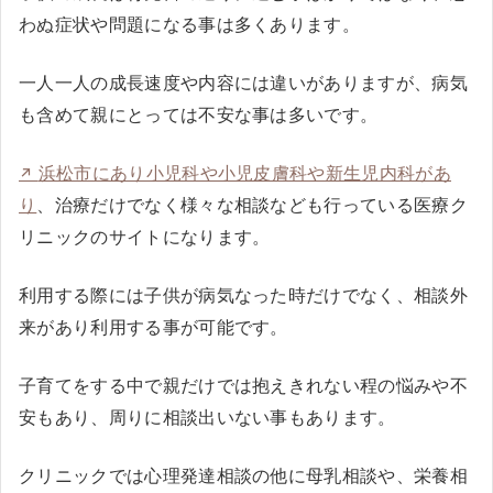
わぬ症状や問題になる事は多くあります。
一人一人の成長速度や内容には違いがありますが、病気
も含めて親にとっては不安な事は多いです。
浜松市にあり小児科や小児皮膚科や新生児内科があ
り
、治療だけでなく様々な相談なども行っている医療ク
リニックのサイトになります。
利用する際には子供が病気なった時だけでなく、相談外
来があり利用する事が可能です。
子育てをする中で親だけでは抱えきれない程の悩みや不
安もあり、周りに相談出いない事もあります。
クリニックでは心理発達相談の他に母乳相談や、栄養相