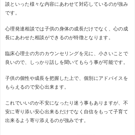
談といった様々な内容にあわせて対応しているのが強み
です。
心理発達相談では子供の身体の成長だけでなく、心の成
長にあわせた相談ができるのが特徴となります。
臨床心理士の方のカウンセリングを元に、小さいことで
良いので、しっかり話しを聞いてもらう事が可能です。
子供の個性や成長を把握した上で、個別にアドバイスを
もらえるので安心出来ます。
これでいいのか不安になったり迷う事もありますが、不
安に寄り添い安心出来るだけでなく自信をもって子育て
出来るよう寄り添えるのが強みです。