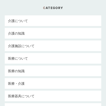
CATEGORY
介護について
介護の知識
介護施設について
医療について
医療の知識
医療・介護
医療器具について