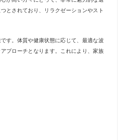
立つとされており、リラクゼーションやスト
能です。体質や健康状態に応じて、最適な波
なアプローチとなります。これにより、家族