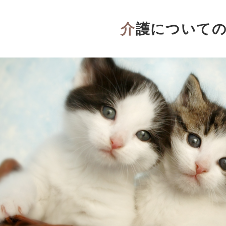
介護について