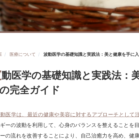
E
医療について
波動医学の基礎知識と実践法：美と健康を手に入
波
動医学の基礎知識と実践法：
の完全ガイド
波動医学は、最近の健康や美容に対するアプローチとして
ギーの波動を利用して、心身のバランスを整えることを
ーの流れを改善することにより、自己治癒力を高め、健