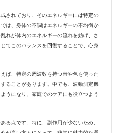
構成されており、そのエネルギーには特定の
学では、身体の不調はエネルギーの不均衡か
の乱れが体内のエネルギーの流れを妨げ、さ
通じてこのバランスを回復することで、心身
例えば、特定の周波数を持つ音や色を使った
用することがあります。中でも、波動測定機
るようになり、家庭でのケアにも役立つよう
である点です。特に、副作用が少ないため、
関心が高い方々にとって、非常に魅力的な選