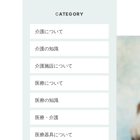
CATEGORY
介護について
介護の知識
介護施設について
医療について
医療の知識
医療・介護
医療器具について