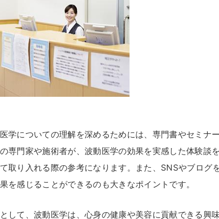
医学についての理解を深めるためには、専門書やセミナ
の専門家や施術者が、波動医学の効果を実感した体験談
て取り入れる際の参考になります。また、SNSやブログ
果を感じることができるのも大きなポイントです。
として、波動医学は、心身の健康や美容に貢献できる興