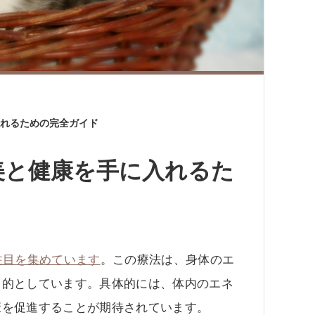
れるための完全ガイド
美と健康を手に入れるた
注目を集めています
。この療法は、身体のエ
目的としています。具体的には、体内のエネ
康を促進することが期待されています。