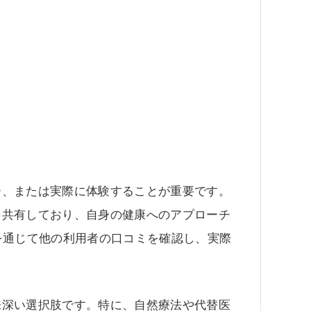
ー、または実際に体験することが重要です。
を共有しており、自身の健康へのアプローチ
を通じて他の利用者の口コミを確認し、実際
味深い選択肢です。特に、自然療法や代替医