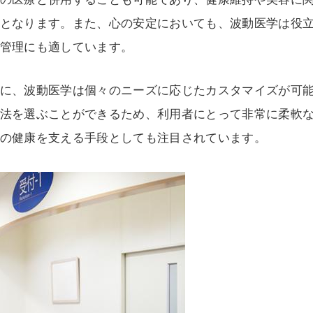
となります。また、心の安定においても、波動医学は役
管理にも適しています。
に、波動医学は個々のニーズに応じたカスタマイズが可
法を選ぶことができるため、利用者にとって非常に柔軟
の健康を支える手段としても注目されています。