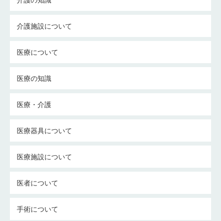
介護施設について
医療について
医療の知識
医療・介護
医療器具について
医療施設について
医者について
手術について