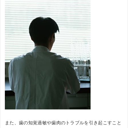
また、歯の知覚過敏や歯肉のトラブルを引き起こすこと