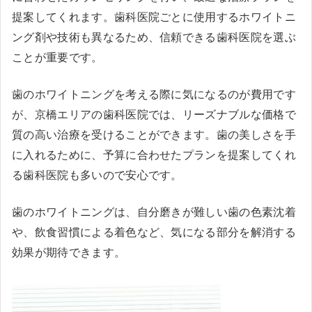
提案してくれます。歯科医院ごとに使用するホワイトニ
ング剤や技術も異なるため、信頼できる歯科医院を選ぶ
ことが重要です。
歯のホワイトニングを考える際に気になるのが費用です
が、京橋エリアの歯科医院では、リーズナブルな価格で
質の高い治療を受けることができます。歯の美しさを手
に入れるために、予算に合わせたプランを提案してくれ
る歯科医院も多いので安心です。
歯のホワイトニングは、自分磨きが難しい歯の色素沈着
や、飲食習慣による着色など、気になる部分を解消する
効果が期待できます。