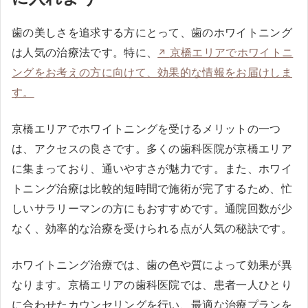
歯の美しさを追求する方にとって、歯のホワイトニング
は人気の治療法です。特に、
京橋エリアでホワイトニ
ングをお考えの方に向けて、効果的な情報をお届けしま
す。
京橋エリアでホワイトニングを受けるメリットの一つ
は、アクセスの良さです。多くの歯科医院が京橋エリア
に集まっており、通いやすさが魅力です。また、ホワイ
トニング治療は比較的短時間で施術が完了するため、忙
しいサラリーマンの方にもおすすめです。通院回数が少
なく、効率的な治療を受けられる点が人気の秘訣です。
ホワイトニング治療では、歯の色や質によって効果が異
なります。京橋エリアの歯科医院では、患者一人ひとり
に合わせたカウンセリングを行い、最適な治療プランを