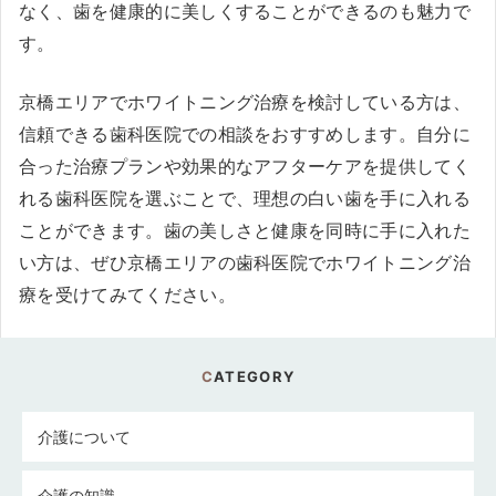
なく、歯を健康的に美しくすることができるのも魅力で
す。
京橋エリアでホワイトニング治療を検討している方は、
信頼できる歯科医院での相談をおすすめします。自分に
合った治療プランや効果的なアフターケアを提供してく
れる歯科医院を選ぶことで、理想の白い歯を手に入れる
ことができます。歯の美しさと健康を同時に手に入れた
い方は、ぜひ京橋エリアの歯科医院でホワイトニング治
療を受けてみてください。
CATEGORY
介護について
介護の知識