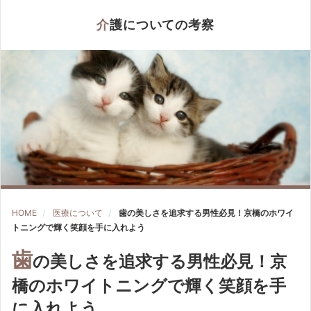
介護についての考察
HOME
医療について
歯の美しさを追求する男性必見！京橋のホワイ
トニングで輝く笑顔を手に入れよう
歯
の美しさを追求する男性必見！京
橋のホワイトニングで輝く笑顔を手
に入れよう