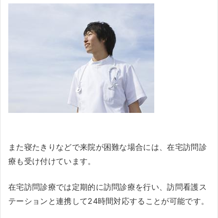
また寝たきりなどで来院が困難な場合には、在宅訪問診
療も受け付けています。
在宅訪問診療では定期的に訪問診療を行い、訪問看護ス
テーションと連携して24時間対応することが可能です。