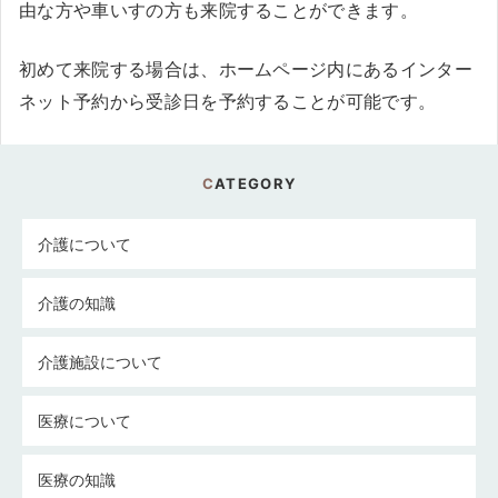
由な方や車いすの方も来院することができます。
初めて来院する場合は、ホームページ内にあるインター
ネット予約から受診日を予約することが可能です。
CATEGORY
介護について
介護の知識
介護施設について
医療について
医療の知識