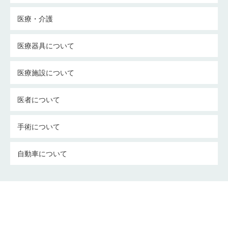
医療・介護
医療器具について
医療施設について
医者について
手術について
自動車について
介護についての考察