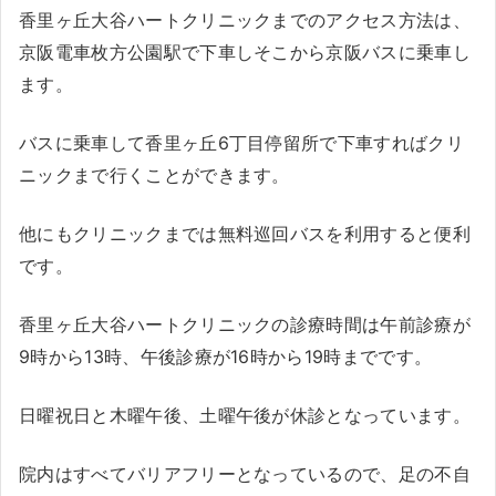
香里ヶ丘大谷ハートクリニックまでのアクセス方法は、
京阪電車枚方公園駅で下車しそこから京阪バスに乗車し
ます。
バスに乗車して香里ヶ丘6丁目停留所で下車すればクリ
ニックまで行くことができます。
他にもクリニックまでは無料巡回バスを利用すると便利
です。
香里ヶ丘大谷ハートクリニックの診療時間は午前診療が
9時から13時、午後診療が16時から19時までです。
日曜祝日と木曜午後、土曜午後が休診となっています。
院内はすべてバリアフリーとなっているので、足の不自