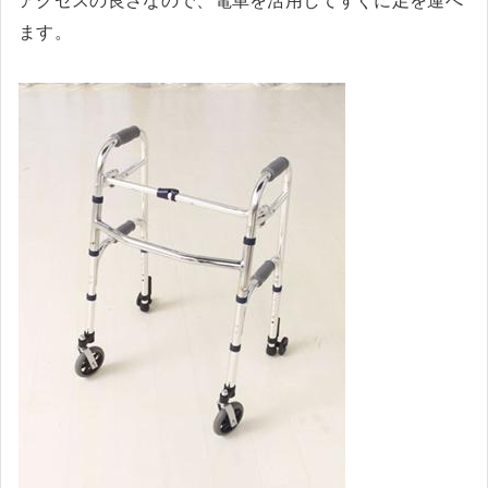
アクセスの良さなので、電車を活用してすぐに足を運べ
ます。