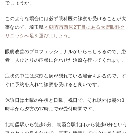
でしょうか。
このような場合には必ず眼科医の診察を受けることが大
事なので、埼玉県
朝霞市西原2丁目にある大野眼科ク
リニックへ足を運びましょう
。
眼病改善のプロフェッショナルがいらっしゃるので、患
者一人ひとりの症状に合わせた治療を行ってくれます。
症状の中には深刻な病が隠れている場合もあるので、す
ぐに予約を入れて診察を受けると良いです。
休診日は土曜の午後と日曜、祝日で、それ以外は朝の8
時半から夕方の17時までが受付時間です。
北朝霞駅から徒歩5分、朝霞台駅北口から徒歩6分という