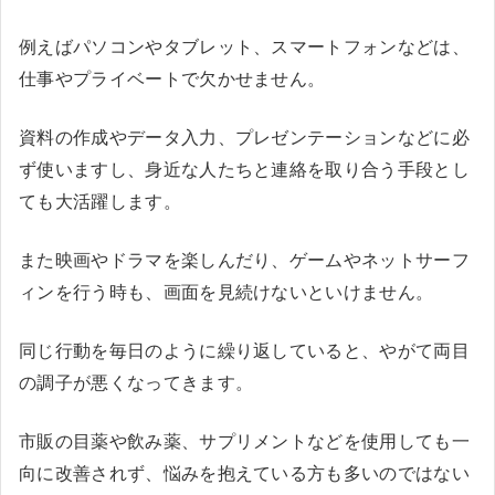
例えばパソコンやタブレット、スマートフォンなどは、
仕事やプライベートで欠かせません。
資料の作成やデータ入力、プレゼンテーションなどに必
ず使いますし、身近な人たちと連絡を取り合う手段とし
ても大活躍します。
また映画やドラマを楽しんだり、ゲームやネットサーフ
ィンを行う時も、画面を見続けないといけません。
同じ行動を毎日のように繰り返していると、やがて両目
の調子が悪くなってきます。
市販の目薬や飲み薬、サプリメントなどを使用しても一
向に改善されず、悩みを抱えている方も多いのではない