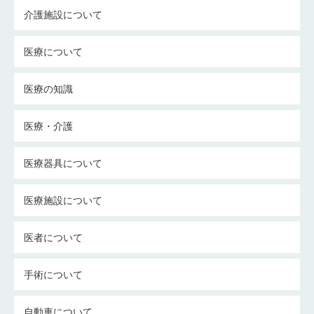
介護施設について
医療について
医療の知識
医療・介護
医療器具について
医療施設について
医者について
手術について
自動車について