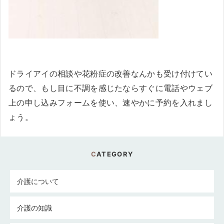
ドライアイの相談や花粉症の改善なんかも受け付けてい
るので、もし目に不調を感じたならすぐに電話やウェブ
上の申し込みフォームを使い、速やかに予約を入れまし
ょう。
CATEGORY
介護について
介護の知識