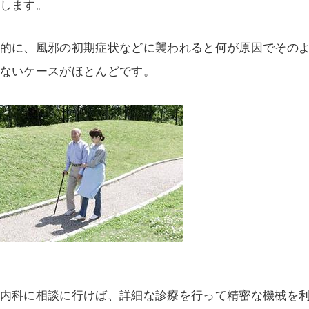
します。
的に、風邪の初期症状などに襲われると何が原因でその
ないケースがほとんどです。
内科に相談に行けば、詳細な診療を行って精密な機械を