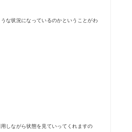
ような状況になっているのかということがわ
利用しながら状態を見ていってくれますの