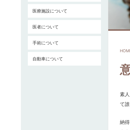
医療施設について
医者について
手術について
HOM
自動車について
素人
て誰
納得