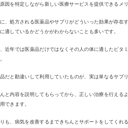
原因を特定しながら新しい医療サービスを提供できるメ
に、処方される医薬品やサプリがどういった効果が存在
に適しているかどうかがわからないことも多いです。
、近年では医薬品だけではなくその人の体に適したビタ
。
品だと勘違いして利用していたものが、実は単なるサプ
んと内容を説明してもらってから、正しい治療を行える
用できます。
りも、病気を改善するまできちんとサポートをしてくれ