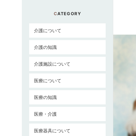
CATEGORY
介護について
介護の知識
介護施設について
医療について
医療の知識
医療・介護
医療器具について