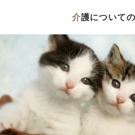
介護について