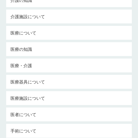
介護の知識
介護施設について
医療について
医療の知識
医療・介護
医療器具について
医療施設について
医者について
手術について