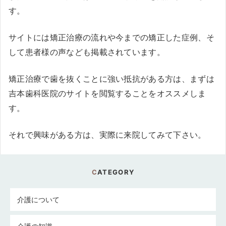
す。
サイトには矯正治療の流れや今までの矯正した症例、そ
して患者様の声なども掲載されています。
矯正治療で歯を抜くことに強い抵抗がある方は、まずは
吉本歯科医院のサイトを閲覧することをオススメしま
す。
それで興味がある方は、実際に来院してみて下さい。
CATEGORY
介護について