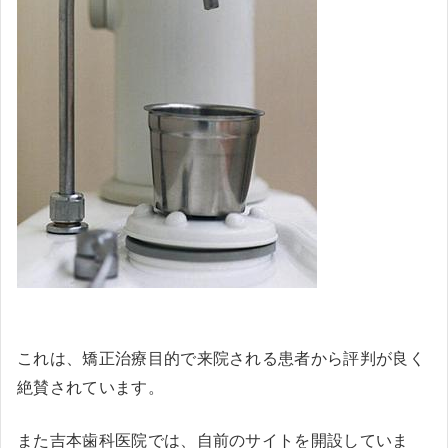
これは、矯正治療目的で来院される患者から評判が良く
絶賛されています。
また吉本歯科医院では、自前のサイトを開設していま