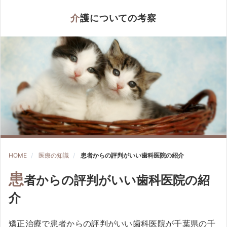
介護についての考察
HOME
医療の知識
患者からの評判がいい歯科医院の紹介
患
者からの評判がいい歯科医院の紹
介
矯正治療で患者からの評判がいい歯科医院が千葉県の千