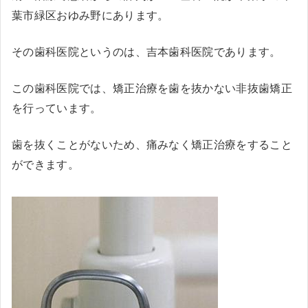
葉市緑区おゆみ野にあります。
その歯科医院というのは、吉本歯科医院であります。
この歯科医院では、矯正治療を歯を抜かない非抜歯矯正
を行っています。
歯を抜くことがないため、痛みなく矯正治療をすること
ができます。