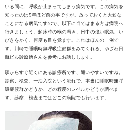
いる間に、呼吸が止まってしまう病気です。この病気を
知ったのは9年ほど前の事ですが。放っておくと大変な
ことになる病気ですので、以下に当てはまる方は病院へ
行きましょう。起床時の喉の渇き、日中の強い眠気、い
びきをかく、何度も目を覚ます。これはほんの一例で
す。川崎で睡眠時無呼吸症候群をみてくれる、ゆざわ日
航ビル診療所さんを参考にお話しします。
駅からすぐ近くにある診療所です、通いやすいですね。
診察、検査、一泊入院という流れで、本当に睡眠時無呼
吸症候群かどうか、どの程度のレベルかどうか調べま
す。診察、検査まではどこの病院でも行います。