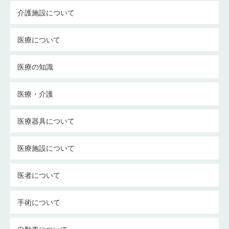
介護施設について
医療について
医療の知識
医療・介護
医療器具について
医療施設について
医者について
手術について