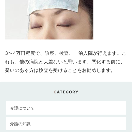
3〜4万円程度で、診察、検査、一泊入院が行えます。こ
れも、他の病院と大差ないと思います。悪化する前に、
疑いのある方は検査を受けることをお勧めします。
CATEGORY
介護について
介護の知識