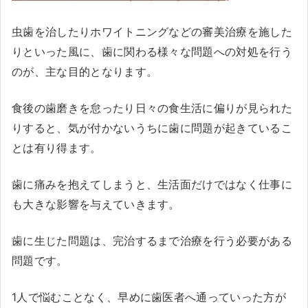
虫歯を治したりホワイトニングなどの審美治療を施した
りといった風に、歯に関わる様々な問題への対処を行う
のが、主な目的となります。
食後の歯磨きを怠ったり日々の食生活に偏りが見られた
りすると、気が付かないうちに歯に問題が起きているこ
とは有り得ます。
歯に痛みを抱えてしまうと、生活面だけではなく仕事に
も大きな影響を与えていきます。
歯に生じた問題は、完治するまで治療を行う必要がある
問題です。
1人で悩むことなく、早めに歯医者へ通っていった方が