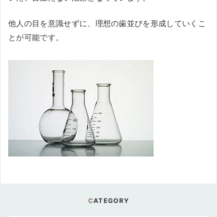
他人の目を意識せずに、理想の歯並びを形成していくこ
とが可能です。
CATEGORY