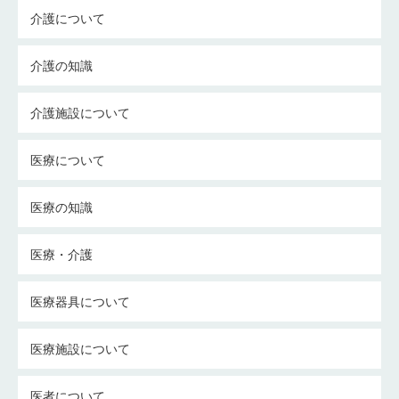
介護について
介護の知識
介護施設について
医療について
医療の知識
医療・介護
医療器具について
医療施設について
医者について