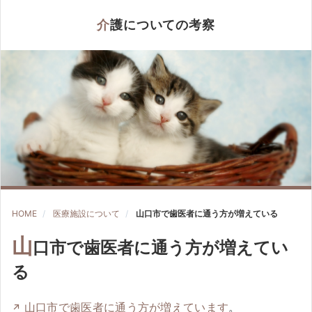
介護についての考察
HOME
医療施設について
山口市で歯医者に通う方が増えている
山
口市で歯医者に通う方が増えてい
る
山口市で歯医者に通う方が増えています
。