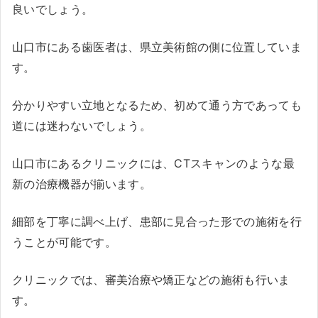
良いでしょう。
山口市にある歯医者は、県立美術館の側に位置していま
す。
分かりやすい立地となるため、初めて通う方であっても
道には迷わないでしょう。
山口市にあるクリニックには、CTスキャンのような最
新の治療機器が揃います。
細部を丁寧に調べ上げ、患部に見合った形での施術を行
うことが可能です。
クリニックでは、審美治療や矯正などの施術も行いま
す。