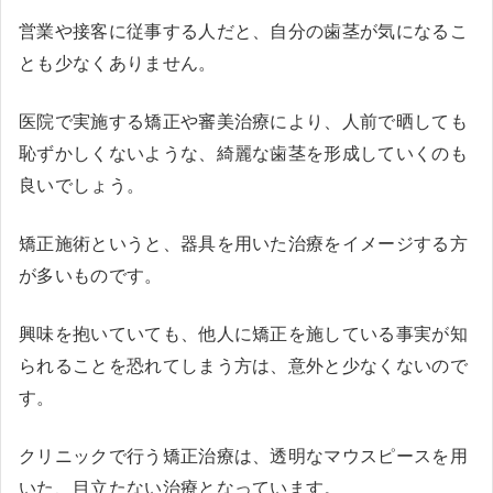
営業や接客に従事する人だと、自分の歯茎が気になるこ
とも少なくありません。
医院で実施する矯正や審美治療により、人前で晒しても
恥ずかしくないような、綺麗な歯茎を形成していくのも
良いでしょう。
矯正施術というと、器具を用いた治療をイメージする方
が多いものです。
興味を抱いていても、他人に矯正を施している事実が知
られることを恐れてしまう方は、意外と少なくないので
す。
クリニックで行う矯正治療は、透明なマウスピースを用
いた、目立たない治療となっています。