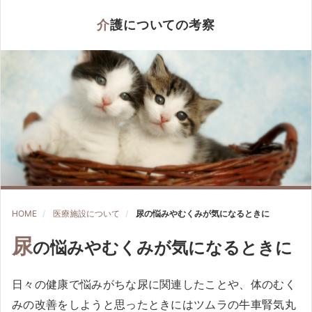
介護についての考察
HOME
医療施設について
尿の悩みやむくみが気になるときに
尿
の悩みやむくみが気になるときに
日々の健康で悩みがちな尿に関連したことや、体のむく
みの改善をしようと思ったときにはツムラの牛車腎気丸