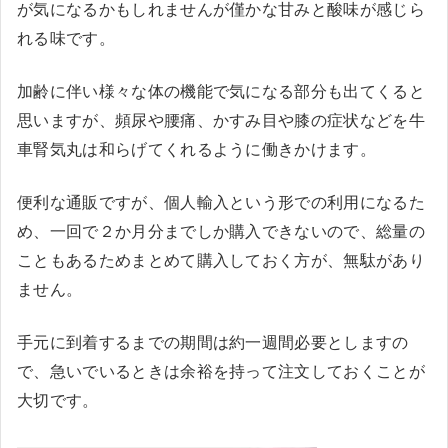
が気になるかもしれませんが僅かな甘みと酸味が感じら
れる味です。
加齢に伴い様々な体の機能で気になる部分も出てくると
思いますが、頻尿や腰痛、かすみ目や膝の症状などを牛
車腎気丸は和らげてくれるように働きかけます。
便利な通販ですが、個人輸入という形での利用になるた
め、一回で２か月分までしか購入できないので、総量の
こともあるためまとめて購入しておく方が、無駄があり
ません。
手元に到着するまでの期間は約一週間必要としますの
で、急いでいるときは余裕を持って注文しておくことが
大切です。