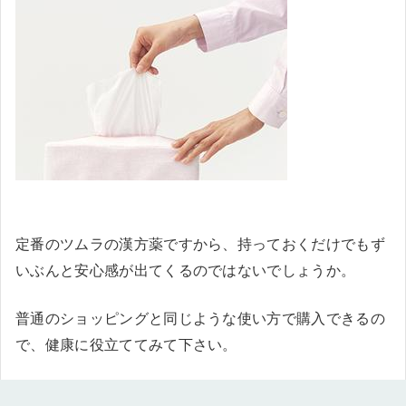
定番のツムラの漢方薬ですから、持っておくだけでもず
いぶんと安心感が出てくるのではないでしょうか。
普通のショッピングと同じような使い方で購入できるの
で、健康に役立ててみて下さい。