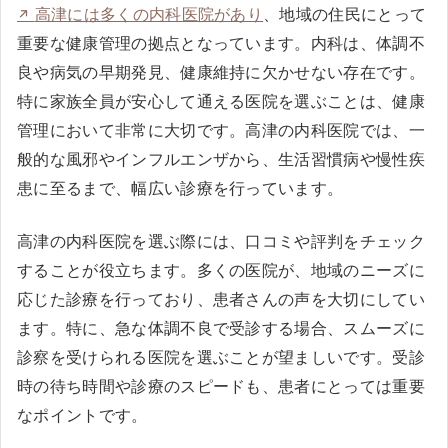
高津には多くの内科医院があり
、地域の住民にとって
重要な健康管理の拠点となっています。内科は、体調不
良や病気の早期発見、健康維持に欠かせない存在です。
特に家族全員が安心して通える医院を選ぶことは、健康
管理において非常に大切です。高津の内科医院では、一
般的な風邪やインフルエンザから、生活習慣病や慢性疾
患に至るまで、幅広い診療を行っています。
高津の内科医院を選ぶ際には、口コミや評判をチェック
することが役立ちます。多くの医院が、地域のニーズに
応じた診療を行っており、患者さんの声を大切にしてい
ます。特に、急な体調不良で受診する場合、スムーズに
診察を受けられる医院を選ぶことが望ましいです。受診
時の待ち時間や診療のスピードも、患者にとっては重要
なポイントです。