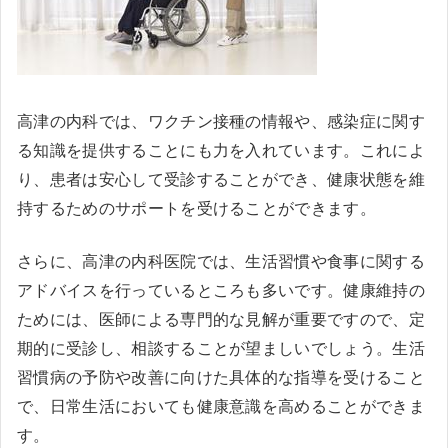
高津の内科では、ワクチン接種の情報や、感染症に関す
る知識を提供することにも力を入れています。これによ
り、患者は安心して受診することができ、健康状態を維
持するためのサポートを受けることができます。
さらに、高津の内科医院では、生活習慣や食事に関する
アドバイスを行っているところも多いです。健康維持の
ためには、医師による専門的な見解が重要ですので、定
期的に受診し、相談することが望ましいでしょう。生活
習慣病の予防や改善に向けた具体的な指導を受けること
で、日常生活においても健康意識を高めることができま
す。