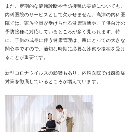
また、定期的な健康診断や予防接種の実施についても、
内科医院のサービスとして欠かせません。高津の内科医
院では、家族全員が受けられる健康診断や、子供向けの
予防接種に対応しているところが多く見られます。特
に、子供の成長に伴う健康管理は、親にとっての大きな
関心事ですので、適切な時期に必要な診察や接種を受け
ることが重要です。
新型コロナウイルスの影響もあり、内科医院では感染症
対策を徹底しているところが増えています。