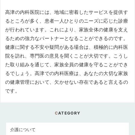
高津の内科医院には、地域に密着したサービスを提供す
るところが多く、患者一人ひとりのニーズに応じた診療
が行われています。これにより、家族全体の健康を支え
るための強力なパートナーとなることができるのです。
健康に関する不安や疑問がある場合は、積極的に内科医
院を訪れ、専門医の意見を聞くことが大切です。こうし
た取り組みを通じて、家族全員の健康を守ることができ
るでしょう。高津での内科医療は、あなたの大切な家族
の健康管理において、欠かせない存在であると言えるの
です。
CATEGORY
介護について