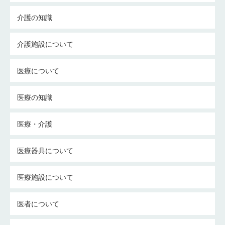
介護の知識
介護施設について
医療について
医療の知識
医療・介護
医療器具について
医療施設について
医者について