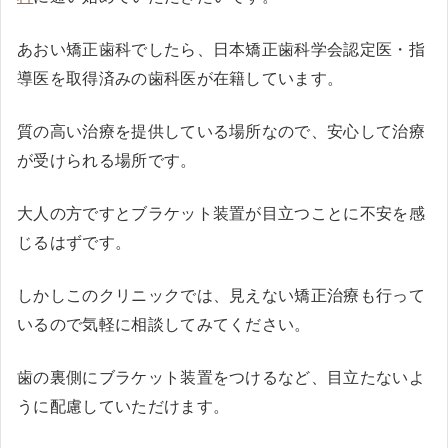
あおい矯正歯科でしたら、日本矯正歯科学会認定医・指
導医を取得済みの歯科医が在籍しています。
質の高い治療を提供している場所なので、安心して治療
が受けられる場所です。
大人の方ですとブラケット装置が目立つことに不安を感
じるはずです。
しかしこのクリニックでは、見えない矯正治療も行って
いるので気軽に相談してみてください。
歯の裏側にブラケット装置をつけるなど、目立たないよ
うに配慮していただけます。