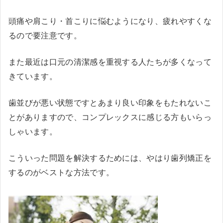
頭痛や肩こり・首こりに悩むようになり、疲れやすくな
るので要注意です。
また最近は口元の清潔感を重視する人たちが多くなって
きています。
歯並びが悪い状態ですとあまり良い印象をもたれないこ
とがありますので、コンプレックスに感じる方もいらっ
しゃいます。
こういった問題を解決するためには、やはり歯列矯正を
するのがベストな方法です。