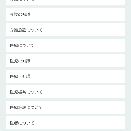
介護の知識
介護施設について
医療について
医療の知識
医療・介護
医療器具について
医療施設について
医者について