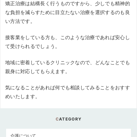
矯正治療は結構長く行うものですから、少しでも精神的
な負担を減らすために目立たない治療を選択するのも良
い方法です。
接客業をしている方も、このような治療であれば安心し
て受けられるでしょう。
地域に密着しているクリニックなので、どんなことでも
親身に対応してもらえます。
気になることがあれば何でも相談してみることをおすす
めいたします。
CATEGORY
介護について