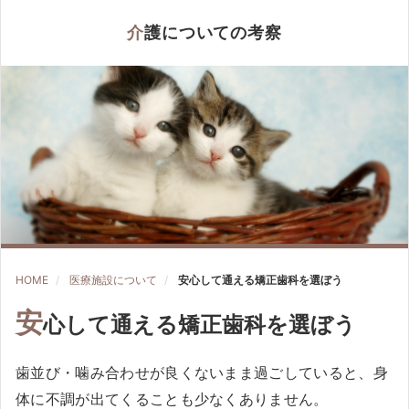
介護についての考察
HOME
医療施設について
安心して通える矯正歯科を選ぼう
安
心して通える矯正歯科を選ぼう
歯並び・噛み合わせが良くないまま過ごしていると、身
体に不調が出てくることも少なくありません。