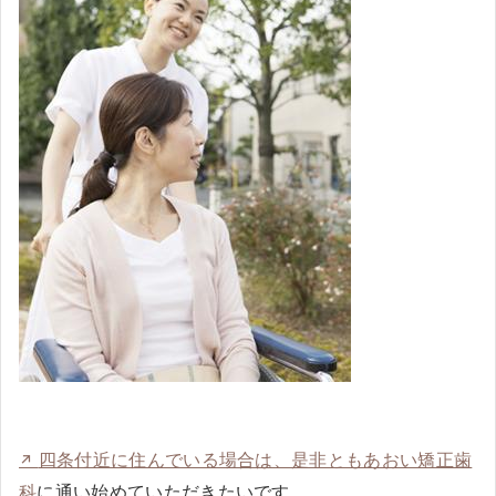
四条付近に住んでいる場合は、是非ともあおい矯正歯
科
に通い始めていただきたいです。