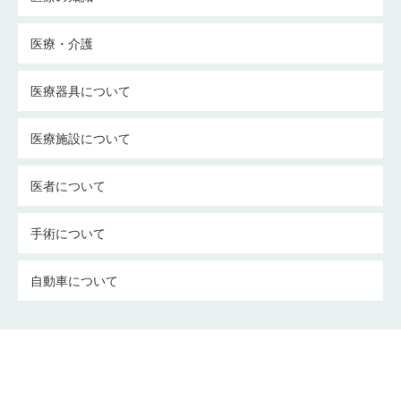
医療・介護
医療器具について
医療施設について
医者について
手術について
自動車について
介護についての考察