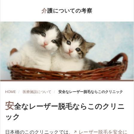
介護についての考察
HOME
医療施設について
安全なレーザー脱毛ならこのクリニック
安
全なレーザー脱毛ならこのクリニ
ック
日本橋のこのクリニックでは、
レーザー脱毛を安全に