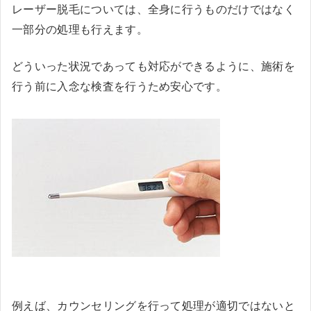
レーザー脱毛については、全身に行うものだけではなく
一部分の処理も行えます。
どういった状況であっても対応ができるように、施術を
行う前に入念な検査を行うため安心です。
例えば、カウンセリングを行って処理が適切ではないと