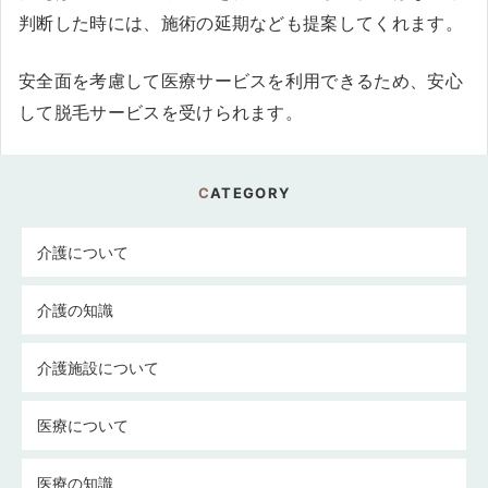
判断した時には、施術の延期なども提案してくれます。
安全面を考慮して医療サービスを利用できるため、安心
して脱毛サービスを受けられます。
CATEGORY
介護について
介護の知識
介護施設について
医療について
医療の知識