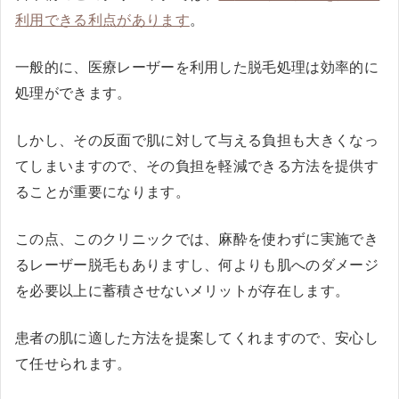
利用できる利点があります
。
一般的に、医療レーザーを利用した脱毛処理は効率的に
処理ができます。
しかし、その反面で肌に対して与える負担も大きくなっ
てしまいますので、その負担を軽減できる方法を提供す
ることが重要になります。
この点、このクリニックでは、麻酔を使わずに実施でき
るレーザー脱毛もありますし、何よりも肌へのダメージ
を必要以上に蓄積させないメリットが存在します。
患者の肌に適した方法を提案してくれますので、安心し
て任せられます。