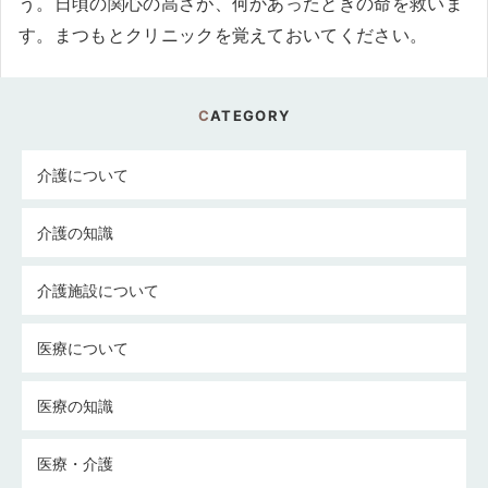
う。日頃の関心の高さが、何かあったときの命を救いま
す。まつもとクリニックを覚えておいてください。
CATEGORY
介護について
介護の知識
介護施設について
医療について
医療の知識
医療・介護