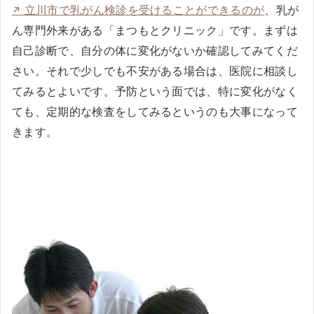
立川市で乳がん検診を受けることができるのが
、乳が
ん専門外来がある「まつもとクリニック」です。まずは
自己診断で、自分の体に変化がないか確認してみてくだ
さい。それで少しでも不安がある場合は、医院に相談し
てみるとよいです。予防という面では、特に変化がなく
ても、定期的な検査をしてみるというのも大事になって
きます。