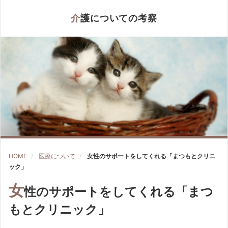
介護についての考察
HOME
医療について
女性のサポートをしてくれる「まつもとクリニ
ック」
女
性のサポートをしてくれる「まつ
もとクリニック」