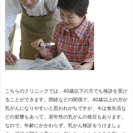
こちらのクリニックでは、40歳以下の方でも検診を受け
ることができます。閉経などの関係で、40歳以上の方が
乳がんになりやすいと思われがちですが、今は食生活な
どの影響もあって、若年性の乳がんの発症もあります。
なので、年齢にかかわらず、乳がん検診をうけましょ