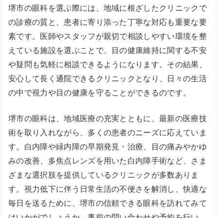
堺市の眼科を選ぶ際には、地域に根ざしたクリニックで
の診療の質と、患者に寄り添った丁寧な対応も重要な要
素です。医師やスタッフが親切で相談しやすい環境を整
えている施設を選ぶことで、目の健康維持に関する不安
や疑問も気軽に相談できるようになります。その結果、
安心して長く通院できるクリニックとなり、日々の生活
の中で視力や目の健康を守ることができるのです。
堺市の眼科は、地域医療の充実とともに、最新の医療技
術を取り入れながら、多くの患者のニーズに応えていま
す。白内障や緑内障の早期発見・治療、目の痛みやかゆ
みの改善、多焦点レンズを用いた白内障手術など、さま
ざまな選択肢を提供しているクリニックが多数ありま
す。視力低下に伴う日常生活の不便さを解消し、快適な
毎日を送るために、堺市の信頼できる眼科を訪れてみて
はいかがでしょうか。事前の問い合わせや予約を行い、