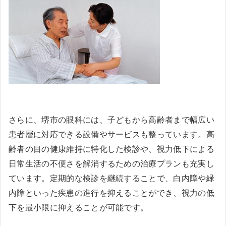
さらに、堺市の眼科には、子どもから高齢者まで幅広い
患者層に対応できる設備やサービスも整っています。高
齢者の目の健康維持に特化した検診や、視力低下による
日常生活の不便さを解消するための治療プランも充実し
ています。定期的な検診を継続することで、白内障や緑
内障といった疾患の進行を抑えることができ、視力の低
下を最小限に抑えることが可能です。