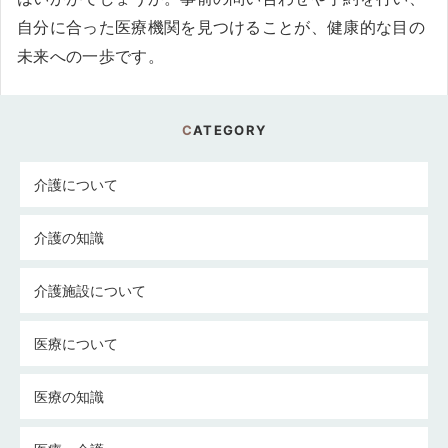
自分に合った医療機関を見つけることが、健康的な目の
未来への一歩です。
CATEGORY
介護について
介護の知識
介護施設について
医療について
医療の知識