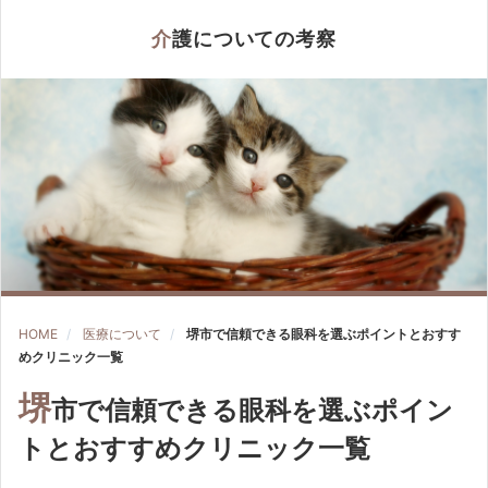
介護についての考察
HOME
医療について
堺市で信頼できる眼科を選ぶポイントとおすす
めクリニック一覧
堺
市で信頼できる眼科を選ぶポイン
トとおすすめクリニック一覧