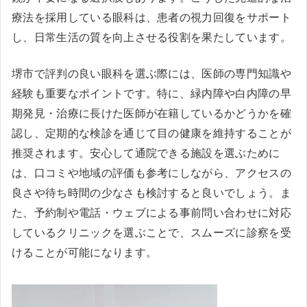
療法を採用している眼科は、患者の視力回復をサポート
し、日常生活の質を向上させる役割を果たしています。
堺市で評判の良い眼科を選ぶ際には、医師の専門知識や
経験も重要なポイントです。特に、緑内障や白内障の早
期発見・治療に長けた医師が在籍しているかどうかを確
認し、定期的な検診を通じて目の健康を維持することが
推奨されます。安心して通院できる施設を選ぶために
は、口コミや地域の評価も参考にしながら、アクセスの
良さや待ち時間の少なさも検討すると良いでしょう。ま
た、予約制や電話・ウェブによる事前問い合わせに対応
しているクリニックを選ぶことで、スムーズに診察を受
けることが可能になります。