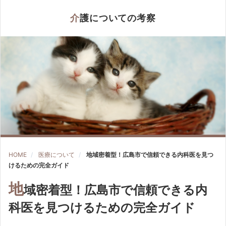
介護についての考察
HOME
医療について
地域密着型！広島市で信頼できる内科医を見つ
けるための完全ガイド
地
域密着型！広島市で信頼できる内
科医を見つけるための完全ガイド