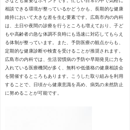
さなども重要なポイントです。忙しい日常の中で気軽に
相談できる環境が整っているかどうかも、長期的な健康
維持において大きな差を生む要素です。広島市内の内科
は、土日や夜間の診療を行うところも増えており、子ど
もや高齢者の急な体調不良時にも迅速に対応してもらえ
る体制が整っています。また、予防医療の観点からも、
定期的な健康診断や検査を受けることが推奨されます。
広島市の内科では、生活習慣病の予防や早期発見に力を
入れている医療機関が多く、無料や低価格の健康相談会
を開催するところもあります。こうした取り組みを利用
することで、日頃から健康意識を高め、病気の未然防止
に努めることが可能です。