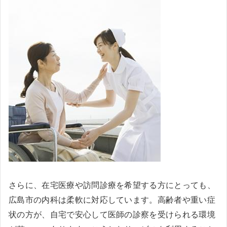
さらに、在宅医療や訪問診療を希望する方にとっても、
広島市の内科は柔軟に対応しています。高齢者や重い症
状の方が、自宅で安心して医師の診察を受けられる環境