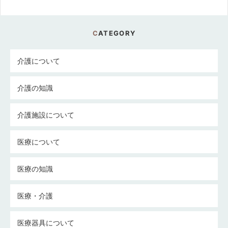
CATEGORY
介護について
介護の知識
介護施設について
医療について
医療の知識
医療・介護
医療器具について