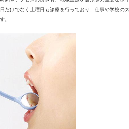
日だけでなく土曜日も診療を行っており、仕事や学校の
す。