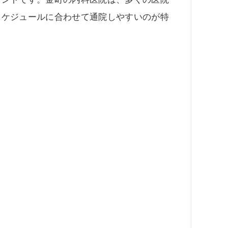
スケジュールに合わせて通院しやすいのが特