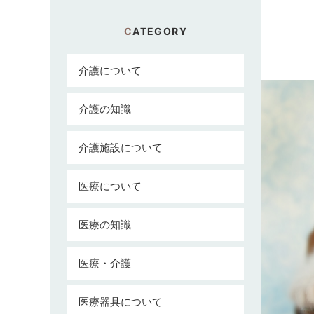
CATEGORY
介護について
介護の知識
介護施設について
医療について
医療の知識
医療・介護
医療器具について