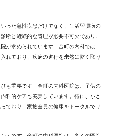
といった急性疾患だけでなく、生活習慣病の
な診断と継続的な管理が必要不可欠であり、
医院が求められています。金町の内科では、
を入れており、疾病の進行を未然に防ぐ取り
選びも重要です。金町の内科医院は、子供の
や内科的ケアも充実しています。特に、小さ
配っており、家族全員の健康をトータルでサ
イントです。金町の内科医院は、多くの医院