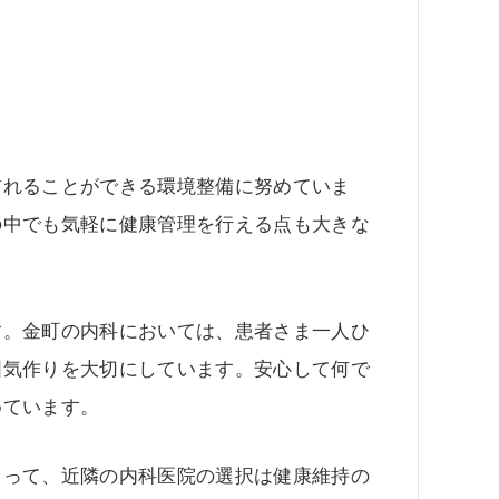
訪れることができる環境整備に努めていま
の中でも気軽に健康管理を行える点も大きな
す。金町の内科においては、患者さま一人ひ
囲気作りを大切にしています。安心して何で
めています。
とって、近隣の内科医院の選択は健康維持の