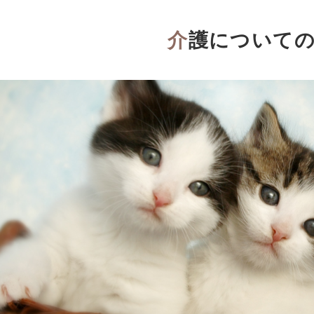
介護について