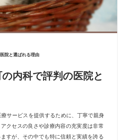
医院と選ばれる理由
町の内科で評判の医院と
医療サービスを提供するために、丁寧で親身
、アクセスの良さや診療内容の充実度は非常
いますが、その中でも特に信頼と実績を誇る