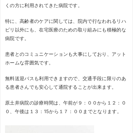
くの方に利用されてきた病院です。
特に、高齢者のケアに関しては、院内で行なわれるリハ
ビリ以外にも、在宅医療のための取り組みにも積極的な
病院です。
患者とのコミュニケーションも大事にしており、アット
ホームな雰囲気です。
無料送迎バスも利用できますので、交通手段に限りのあ
る患者さんでも安心して通院することが出来ます。
原土井病院の診療時間は、午前が９：００から１２：０
０、午後は１３：15から１７：００までとなります。