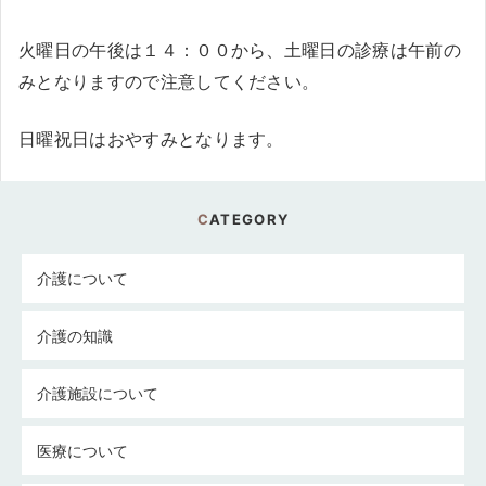
火曜日の午後は１４：００から、土曜日の診療は午前の
みとなりますので注意してください。
日曜祝日はおやすみとなります。
CATEGORY
介護について
介護の知識
介護施設について
医療について