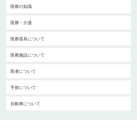
医療の知識
医療・介護
医療器具について
医療施設について
医者について
手術について
自動車について
介護についての考察