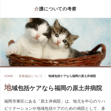
介護についての考察
HOME
医療施設について
地域包括ケアなら福岡の原土井病院
地
域包括ケアなら福岡の原土井病院
福岡市東区にある「原土井病院」は、地元を中心のリハ
ビリテーションや地域包括ケアのための病院として、多