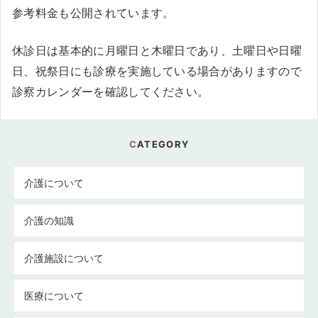
参考料金も公開されています。
休診日は基本的に月曜日と木曜日であり、土曜日や日曜
日、祝祭日にも診療を実施している場合がありますので
診察カレンダーを確認してください。
CATEGORY
介護について
介護の知識
介護施設について
医療について