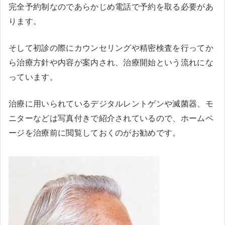
完全予約制なのであらかじめ電話で予約を取る必要があ
ります。
そして初診の際にカウンセリングや精密検査を行ってか
ら治療方針や内容が案内され、治療開始という流れにな
っています。
治療に用いられているデジタルレントゲンや滅菌器、モ
ニターなどは写真付きで紹介されているので、ホームペ
ージを治療前に閲覧しておくのがお勧めです。