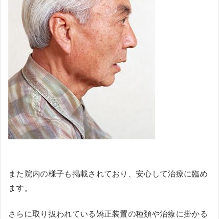
また院内の様子も掲載されており、安心して治療に臨め
ます。
さらに取り扱われている矯正装置の種類や治療に掛かる