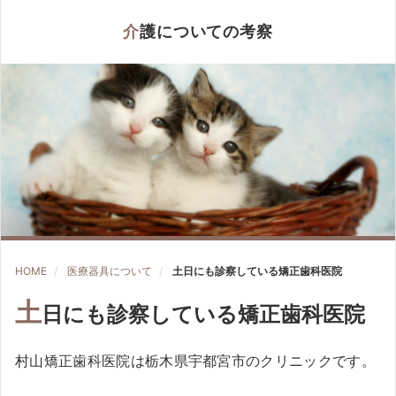
介護についての考察
HOME
医療器具について
土日にも診察している矯正歯科医院
土
日にも診察している矯正歯科医院
村山矯正歯科医院は栃木県宇都宮市のクリニックです。