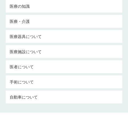
医療の知識
医療・介護
医療器具について
医療施設について
医者について
手術について
自動車について
介護についての考察