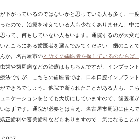
が下がっているのではないかと思っている人も多く、一
ったので、治療を考えている人も少なくありません。中
思って、何もしていない人もいます。通院するのが大変
いところにある歯医者を選んでみてください。歯のこと
んか。名古屋市の
近くの歯医者を探しているのならば
虫歯や歯周病などの治療はもちろんですが、インプラン
療法ですが、こちらの歯医者では、日本口腔インプラン
ができるでしょう。他院で断られたことがある人も、こ
ュニケーションをとても大切にしていますので、歯医者
いはずです。通院が必要とは言え、名古屋市周辺に住ん
矯正歯科や審美歯科などもありますので、気になること
-0007