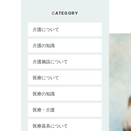
CATEGORY
介護について
介護の知識
介護施設について
医療について
医療の知識
医療・介護
医療器具について