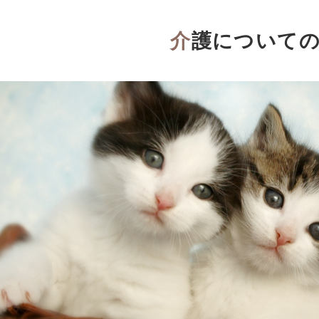
介護について