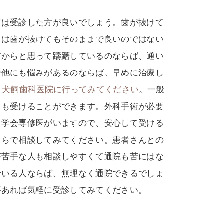
度は受診した方が良いでしょう。歯が抜けて
には歯が抜けてもそのままで良いのではない
だからと思って躊躇しているのならば、通い
で他にも悩みがあるのならば、早めに治療し
、犬飼歯科医院に行ってみてください
。一般
トも受けることができます。外科手術が必要
ト学会専修医がいますので、安心して受ける
ちらで相談してみてください。患者さんとの
が苦手な人も相談しやすくて通院も苦にはな
でいる人ならば、無理なく通院できるでしょ
があれば気軽に受診してみてください。