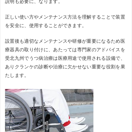
説明も必要に、なります。
正しい使い方やメンテナンス方法を理解することで装置
を安全に、使用することができます。
設置後も適切なメンテナンスや研修が重要になるため医
療器具の取り付けに、あたっては専門家のアドバイスを
受北九州でうつ病治療は医療用途で使用される設備で、
ありクランケの診断や治療に欠かせない重要な役割を果
たします。