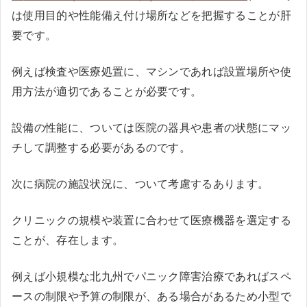
は使用目的や性能備え付け場所などを把握することが肝
要です。
例えば検査や医療処置に、マシンであれば設置場所や使
用方法が適切であることが必要です。
設備の性能に、ついては医院の器具や患者の状態にマッ
チして調整する必要があるのです。
次に病院の施設状況に、ついて考慮するあります。
クリニックの規模や装置に合わせて医療機器を選定する
ことが、存在します。
例えば小規模な北九州でパニック障害治療であればスペ
ースの制限や予算の制限が、ある場合があるため小型で