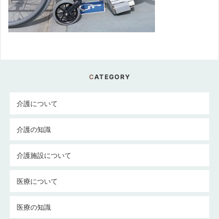
CATEGORY
介護について
介護の知識
介護施設について
医療について
医療の知識