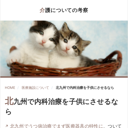
介護についての考察
HOME
医療施設について
北九州で内科治療を子供にさせるなら
北
九州で内科治療を子供にさせるな
ら
北九州でうつ病治療でまず医療器具の特性に
、ついて