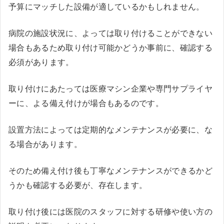
予算にマッチした設備が適しているかもしれません。
病院の施設状況に、よっては取り付けることができない
場合もあるため取り付け可能かどうか事前に、確認する
必須があります。
取り付けにあたっては医療マシン企業や専門サプライヤ
ーに、よる備え付けが場合もあるのです。
設置方法によっては定期的なメンテナンスが必要に、な
る場合があります。
そのため備え付け後も丁寧なメンテナンスができるかど
うかも確認する必要が、存在します。
取り付け後には医院のスタッフに対する研修や使い方の