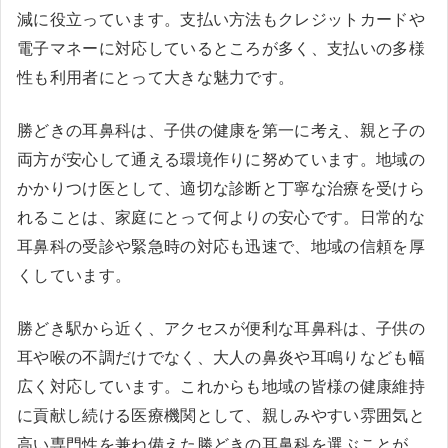
減に役立っています。支払い方法もクレジットカードや
電子マネーに対応しているところが多く、支払いの多様
性も利用者にとって大きな魅力です。
勝どきの耳鼻科は、子供の健康を第一に考え、親と子の
両方が安心して通える環境作りに努めています。地域の
かかりつけ医として、適切な診断と丁寧な治療を受けら
れることは、家庭にとって何よりの安心です。日常的な
耳鼻科の受診や緊急時の対応も迅速で、地域の信頼を厚
くしています。
勝どき駅から近く、アクセスが便利な耳鼻科は、子供の
耳や喉の不調だけでなく、大人の鼻炎や耳鳴りなども幅
広く対応しています。これからも地域の皆様の健康維持
に貢献し続ける医療機関として、親しみやすい雰囲気と
高い専門性を兼ね備えた勝どきの耳鼻科を選ぶことが、