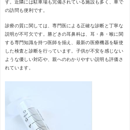
す。近隣には駐車場も完備されている施設も多く、車で
の訪問も便利です。
診療の質に関しては、専門医による正確な診断と丁寧な
説明が不可欠です。勝どきの耳鼻科は、耳・鼻・喉に関
する専門知識を持つ医師を揃え、最新の医療機器を駆使
した検査と診断を行っています。子供が不安を感じない
ような優しい対応や、親へのわかりやすい説明も評価さ
れています。