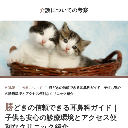
介護についての考察
HOME
医療について
勝どきの信頼できる耳鼻科ガイド｜子供も安心
の診療環境とアクセス便利なクリニック紹介
勝
どきの信頼できる耳鼻科ガイド｜
子供も安心の診療環境とアクセス便
利なクリニック紹介