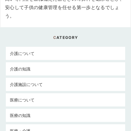
安心して子供の健康管理を任せる第一歩となるでしょ
う。
CATEGORY
介護について
介護の知識
介護施設について
医療について
医療の知識
医療・介護