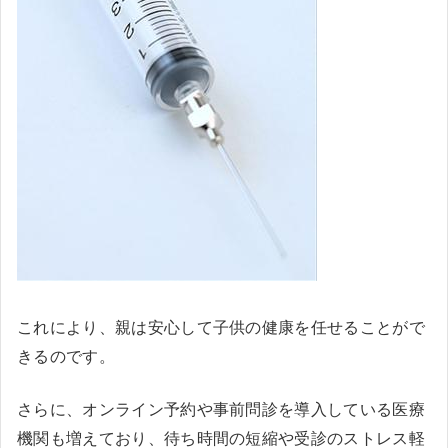
これにより、親は安心して子供の健康を任せることがで
きるのです。
さらに、オンライン予約や事前問診を導入している医療
機関も増えており、待ち時間の短縮や受診のストレス軽