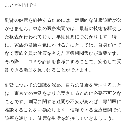
ことが可能です。
副腎の健康を維持するためには、定期的な健康診断が欠
かせません。東京の医療機関では、最新の技術を駆使し
た検査が行われており、早期発見につながります。特
に、家族の健康を気にかける方にとっては、自身だけで
なく家族全員の健康を考えた医療機関選びが重要です。
その際、口コミや評価を参考にすることで、安心して受
診できる場所を見つけることができます。
副腎についての知識を深め、自らの健康を管理すること
は、東京での生活をより充実させるために必要不可欠な
ことです。副腎に関する疑問や不安があれば、専門医に
相談することをお勧めします。信頼できる医療機関での
診療を通じて、健康な生活を維持していきましょう。