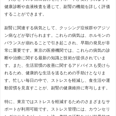
健康診断や血液検査を通じて、副腎の機能を詳しく評価
することができます。
副腎に関連する病気として、クッシング症候群やアジソ
ン病などが挙げられます。これらの病気は、ホルモンの
バランスが崩れることで引き起こされ、早期の発見が非
常に重要です。東京の医療機関では、これらの病気の診
断や治療に関する最新の知識と技術が提供されていま
す。また、生活習慣の改善に関するアドバイスも受けら
れるため、健康的な生活を送るための手助けとなりま
す。忙しい毎日の中で、ストレスを軽減し、食生活や運
動習慣を見直すことが、副腎の健康維持に寄与します。
特に、東京ではストレスを軽減するためのさまざまなサ
ポートが利用可能です。ストレス管理には、カウンセリ