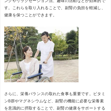
ングやリラクゼーション法、趣味の活動などが効果的で
す。これらを取り入れることで、副腎の負担を軽減し、
健康を保つことができます。
さらに、栄養バランスの取れた食事も重要です。ビタミ
ンB群やマグネシウムなど、副腎の機能に必要な栄養素
を意識的に摂取することで、副腎の健康をサポートする