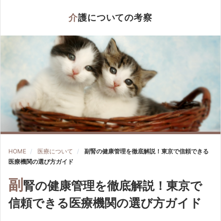
介護についての考察
HOME
医療について
副腎の健康管理を徹底解説！東京で信頼できる
医療機関の選び方ガイド
副
腎の健康管理を徹底解説！東京で
信頼できる医療機関の選び方ガイド