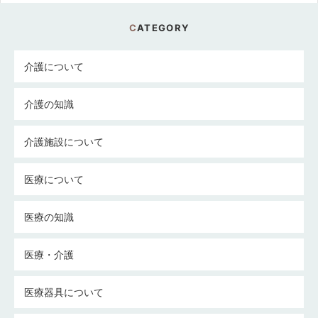
CATEGORY
介護について
介護の知識
介護施設について
医療について
医療の知識
医療・介護
医療器具について