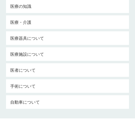
医療の知識
医療・介護
医療器具について
医療施設について
医者について
手術について
自動車について
介護についての考察