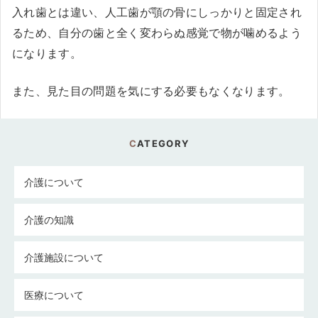
入れ歯とは違い、人工歯が顎の骨にしっかりと固定され
るため、自分の歯と全く変わらぬ感覚で物が噛めるよう
になります。
また、見た目の問題を気にする必要もなくなります。
CATEGORY
介護について
介護の知識
介護施設について
医療について