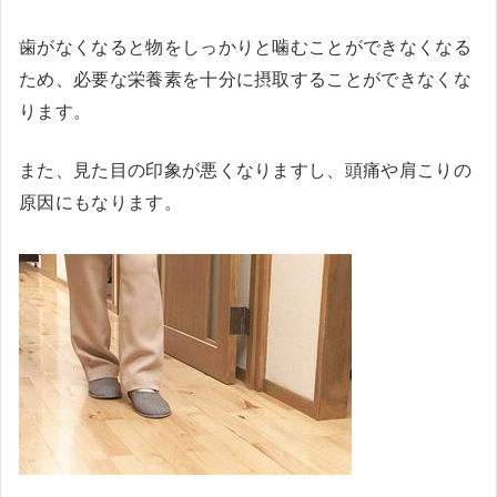
歯がなくなると物をしっかりと噛むことができなくなる
ため、必要な栄養素を十分に摂取することができなくな
ります。
また、見た目の印象が悪くなりますし、頭痛や肩こりの
原因にもなります。