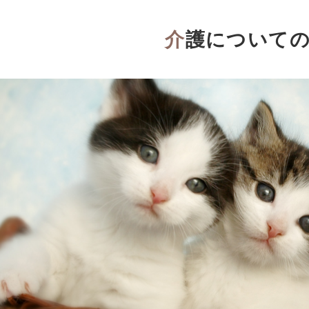
介護について