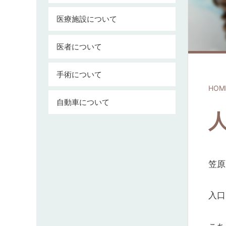
医療施設について
医者について
手術について
HOM
自動車について
笠原
入口