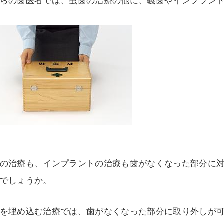
らの歯医者では、虫歯の治療の他に、義歯やインプラン
の治療も、インプラントの治療も歯がなくなった部分に
でしょうか。
を埋め込む治療では、歯がなくなった部分に取り外しが