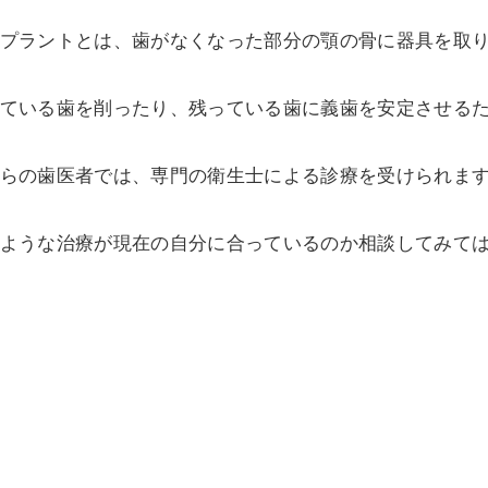
プラントとは、歯がなくなった部分の顎の骨に器具を取
ている歯を削ったり、残っている歯に義歯を安定させる
らの歯医者では、専門の衛生士による診療を受けられま
ような治療が現在の自分に合っているのか相談してみて
介護についての考察