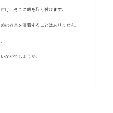
り付け、そこに歯を取り付けます。
ための器具を装着することはありません。
す。
はいかがでしょうか。