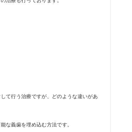
トの治療も行っております。
対して行う治療ですが、どのような違いがあ
可能な義歯を埋め込む方法です。