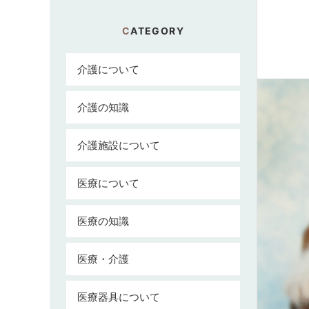
CATEGORY
介護について
介護の知識
介護施設について
医療について
医療の知識
医療・介護
医療器具について