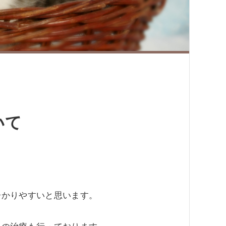
いて
分かりやすいと思います。