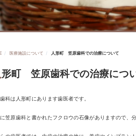
E
医療施設について
人形町 笠原歯科での治療について
人
形町 笠原歯科での治療につ
歯科は人形町にあります歯医者です。
に笠原歯科と書かれたフクロウの石像がありますので、