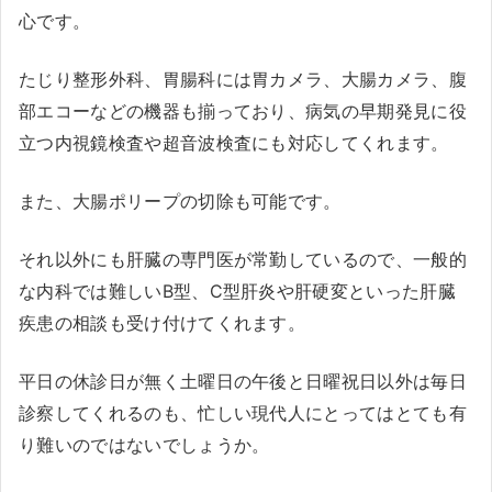
心です。
たじり整形外科、胃腸科には胃カメラ、大腸カメラ、腹
部エコーなどの機器も揃っており、病気の早期発見に役
立つ内視鏡検査や超音波検査にも対応してくれます。
また、大腸ポリープの切除も可能です。
それ以外にも肝臓の専門医が常勤しているので、一般的
な内科では難しいB型、C型肝炎や肝硬変といった肝臓
疾患の相談も受け付けてくれます。
平日の休診日が無く土曜日の午後と日曜祝日以外は毎日
診察してくれるのも、忙しい現代人にとってはとても有
り難いのではないでしょうか。