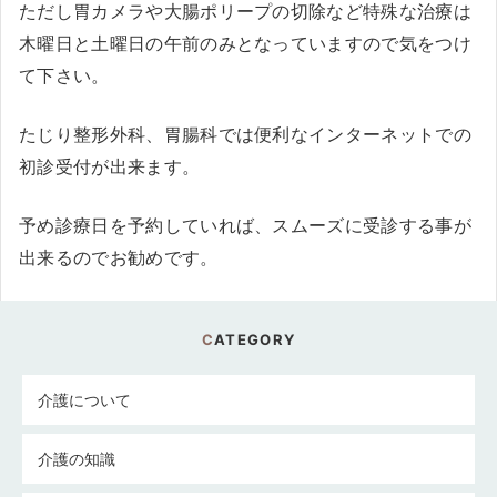
ただし胃カメラや大腸ポリープの切除など特殊な治療は
木曜日と土曜日の午前のみとなっていますので気をつけ
て下さい。
たじり整形外科、胃腸科では便利なインターネットでの
初診受付が出来ます。
予め診療日を予約していれば、スムーズに受診する事が
出来るのでお勧めです。
CATEGORY
介護について
介護の知識