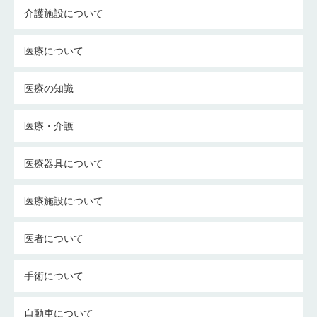
介護施設について
医療について
医療の知識
医療・介護
医療器具について
医療施設について
医者について
手術について
自動車について