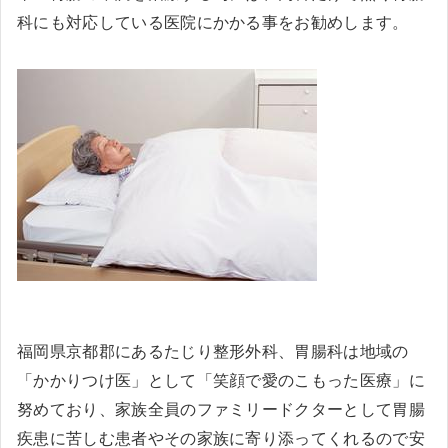
科にも対応している医院にかかる事をお勧めします。
福岡県京都郡にあるたじり整形外科、胃腸科は地域の
「かかりつけ医」として「笑顔で愛のこもった医療」に
努めており、家族全員のファミリードクターとして胃腸
疾患に苦しむ患者やその家族に寄り添ってくれるので安