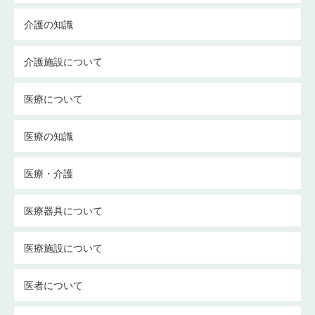
介護の知識
介護施設について
医療について
医療の知識
医療・介護
医療器具について
医療施設について
医者について