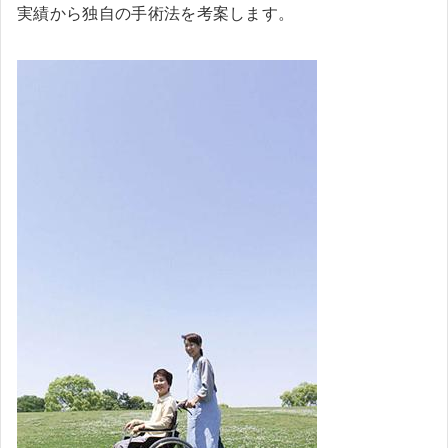
実績から独自の手術法を考案します。