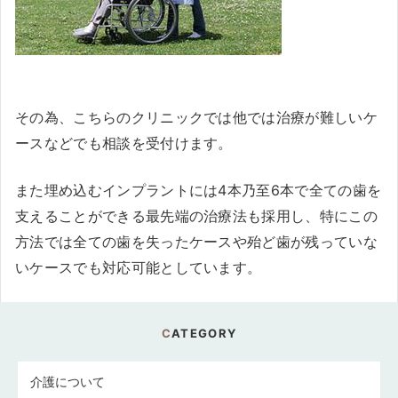
その為、こちらのクリニックでは他では治療が難しいケ
ースなどでも相談を受付けます。
また埋め込むインプラントには4本乃至6本で全ての歯を
支えることができる最先端の治療法も採用し、特にこの
方法では全ての歯を失ったケースや殆ど歯が残っていな
いケースでも対応可能としています。
CATEGORY
介護について