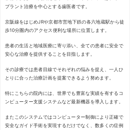
プラント治療を中心とする歯医者です。
京阪線をはじめJRや京都市営地下鉄の各六地蔵駅から徒
歩10分圏内のアクセス便利な場所に位置します。
患者の生活と地域医療に寄り添い、全ての患者に安全で
安心な治療を提供することを目指します。
その診療では患者目線でそれぞれの悩みを捉え、一人ひ
とりに合った治療計画を提案できるよう努めます。
特にこちらの院内には、世界でも豊富な実績を有するコ
ンピューター支援システムなど最新機器を導入します。
またこのシステムではコンピューター制御により正確で
安全なガイド手術を実現するだけでなく、数多くの症例