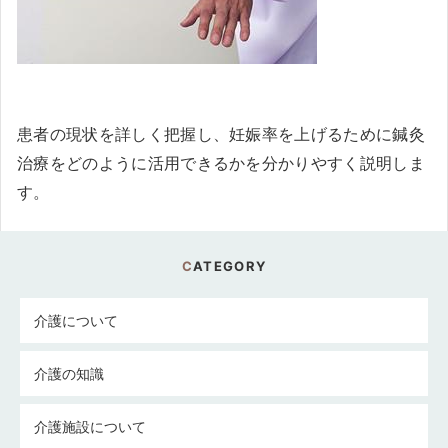
患者の現状を詳しく把握し、妊娠率を上げるために鍼灸
治療をどのように活用できるかを分かりやすく説明しま
す。
CATEGORY
介護について
介護の知識
介護施設について