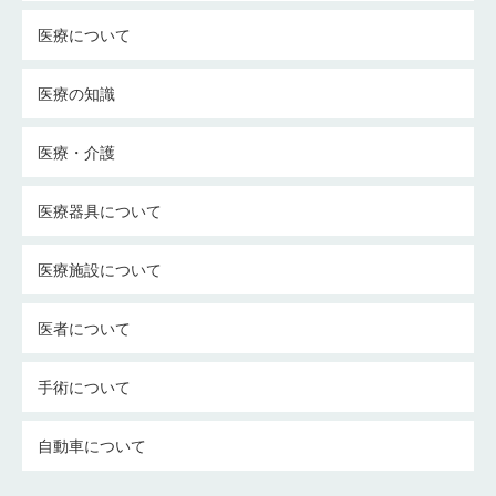
医療について
医療の知識
医療・介護
医療器具について
医療施設について
医者について
手術について
自動車について