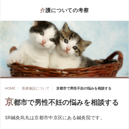
介護についての考察
HOME
医療施設について
京都市で男性不妊の悩みを相談する
京
都市で男性不妊の悩みを相談する
SR鍼灸烏丸は京都市中京区にある鍼灸院です。