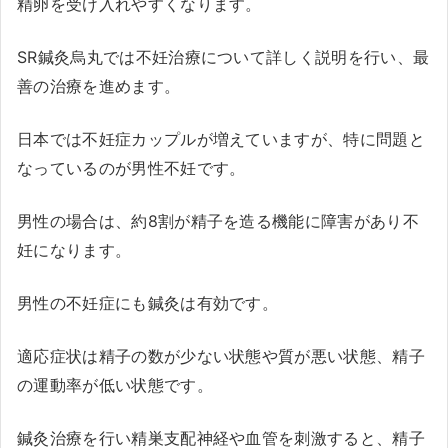
精卵を受け入れやすくなります。
SR鍼灸烏丸では不妊治療について詳しく説明を行い、最
善の治療を進めます。
日本では不妊症カップルが増えていますが、特に問題と
なっているのが男性不妊です。
男性の場合は、約8割が精子を造る機能に障害があり不
妊になります。
男性の不妊症にも鍼灸は有効です。
適応症状は精子の数が少ない状態や質が悪い状態、精子
の運動率が低い状態です。
鍼灸治療を行い精巣支配神経や血管を刺激すると、精子