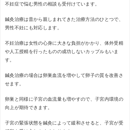
不妊症で悩む男性の相談も受付けています。
鍼灸治療は昔から親しまれてきた治療方法のひとつで、
男性不妊にも対応します。
不妊治療は女性の心身に大きな負担がかかり、体外受精
や人工授精を行ったものの成功しないカップルもいま
す。
鍼灸治療の場合は卵巣血流を増やして卵子の質を改善さ
せます。
卵巣と同様に子宮の血流量も増やすので、子宮内環境の
向上が期待できます。
子宮の緊張状態を鍼灸によって緩和させると、子宮が受