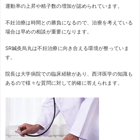
運動率の上昇や精子数の増加が認められています。
不妊治療は時間との勝負になるので、治療を考えている
場合は早めの相談が重要になります。
SR鍼灸烏丸は不妊治療に向き合える環境が整っていま
す。
院長は大学病院での臨床経験があり、西洋医学の知識も
あるので様々な質問に対して的確に答えられます。