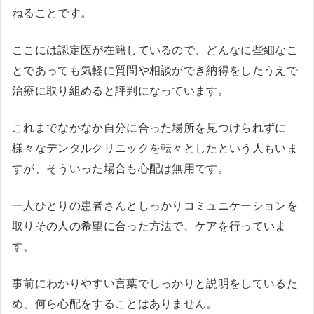
ねることです。
ここには認定医が在籍しているので、どんなに些細なこ
とであっても気軽に質問や相談ができ納得をしたうえで
治療に取り組めると評判になっています。
これまでなかなか自分に合った場所を見つけられずに
様々なデンタルクリニックを転々としたという人もいま
すが、そういった場合も心配は無用です。
一人ひとりの患者さんとしっかりコミュニケーションを
取りその人の希望に合った方法で、ケアを行っていま
す。
事前にわかりやすい言葉でしっかりと説明をしているた
め、何ら心配をすることはありません。