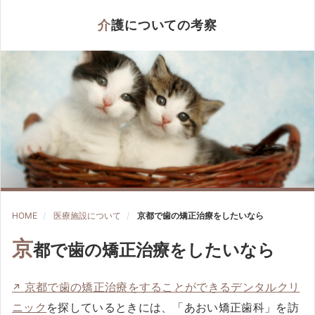
介護についての考察
HOME
医療施設について
京都で歯の矯正治療をしたいなら
京
都で歯の矯正治療をしたいなら
京都で歯の矯正治療をすることができるデンタルクリ
ニック
を探しているときには、「あおい矯正歯科」を訪