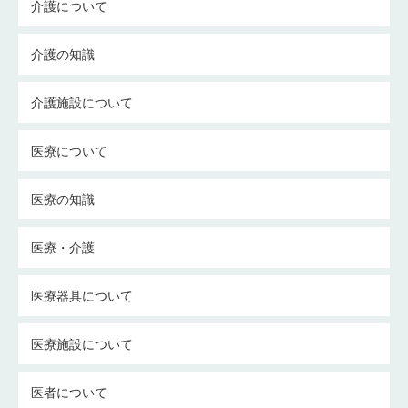
介護について
介護の知識
介護施設について
医療について
医療の知識
医療・介護
医療器具について
医療施設について
医者について