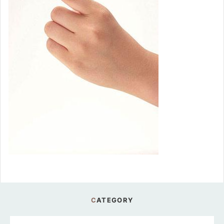
CATEGORY