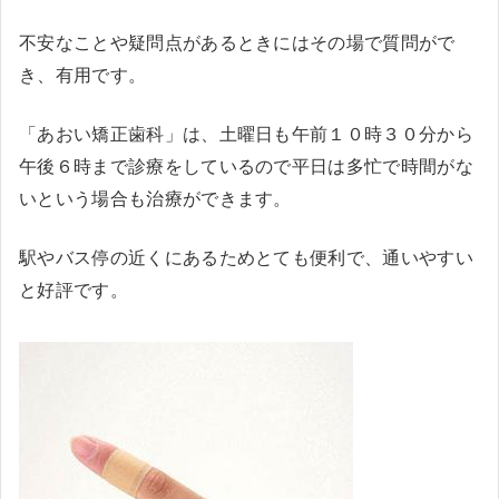
不安なことや疑問点があるときにはその場で質問がで
き、有用です。
「あおい矯正歯科」は、土曜日も午前１０時３０分から
午後６時まで診療をしているので平日は多忙で時間がな
いという場合も治療ができます。
駅やバス停の近くにあるためとても便利で、通いやすい
と好評です。