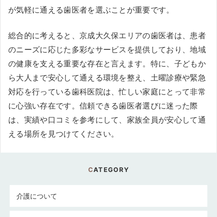
が気軽に通える歯医者を選ぶことが重要です。
総合的に考えると、京成大久保エリアの歯医者は、患者
のニーズに応じた多彩なサービスを提供しており、地域
の健康を支える重要な存在と言えます。特に、子どもか
ら大人まで安心して通える環境を整え、土曜診療や緊急
対応を行っている歯科医院は、忙しい家庭にとって非常
に心強い存在です。信頼できる歯医者選びに迷った際
は、実績や口コミを参考にして、家族全員が安心して通
える場所を見つけてください。
CATEGORY
介護について