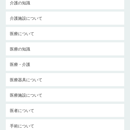
介護の知識
介護施設について
医療について
医療の知識
医療・介護
医療器具について
医療施設について
医者について
手術について