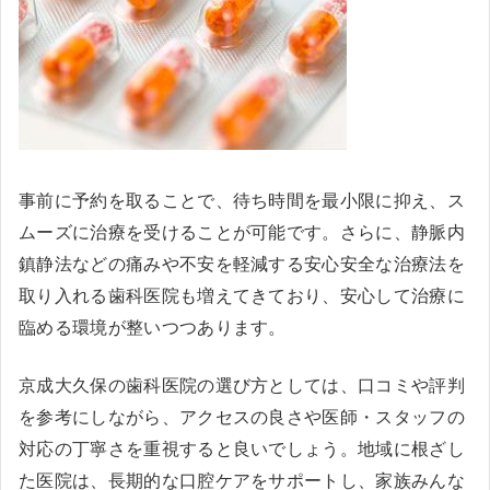
事前に予約を取ることで、待ち時間を最小限に抑え、ス
ムーズに治療を受けることが可能です。さらに、静脈内
鎮静法などの痛みや不安を軽減する安心安全な治療法を
取り入れる歯科医院も増えてきており、安心して治療に
臨める環境が整いつつあります。
京成大久保の歯科医院の選び方としては、口コミや評判
を参考にしながら、アクセスの良さや医師・スタッフの
対応の丁寧さを重視すると良いでしょう。地域に根ざし
た医院は、長期的な口腔ケアをサポートし、家族みんな