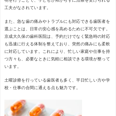
明を行うことで、子どもが怖がらずに治療を受けられる
工夫がなされています。
また、急な歯の痛みやトラブルにも対応できる歯医者を
選ぶことは、日常の安心感を高めるために不可欠です。
京成大久保の歯科医院は、予約だけでなく緊急時の対応
も迅速に行える体制を整えており、突然の痛みにも柔軟
に対応しています。これにより、忙しい家庭や仕事を持
つ方々も、必要なときに気軽に相談できる環境が整って
います。
土曜診療を行っている歯医者も多く、平日忙しい方や学
校・仕事の合間に通える点も魅力です。