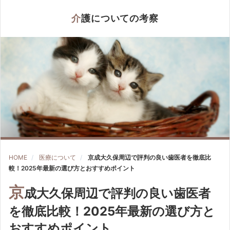
介護についての考察
HOME
医療について
京成大久保周辺で評判の良い歯医者を徹底比
較！2025年最新の選び方とおすすめポイント
京
成大久保周辺で評判の良い歯医者
を徹底比較！2025年最新の選び方と
おすすめポイント